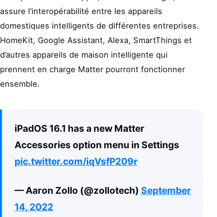
assure l’interopérabilité entre les appareils
domestiques intelligents de différentes entreprises.
HomeKit, Google Assistant, Alexa, SmartThings et
d’autres appareils de maison intelligente qui
prennent en charge Matter pourront fonctionner
ensemble.
iPadOS 16.1 has a new Matter
Accessories option menu in Settings
pic.twitter.com/iqVsfP209r
— Aaron Zollo (@zollotech)
September
14, 2022