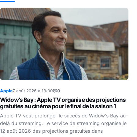
Apple
7 août 2026 à 13:00
0
Widow’s Bay : Apple TV organise des projections
gratuites au cinéma pour le final de la saison 1
Apple TV veut prolonger le succès de Widow's Bay au-
delà du streaming. Le service de streaming organise le
12 août 2026 des projections gratuites dans