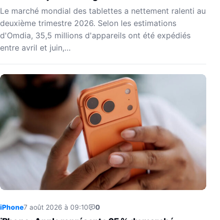
Le marché mondial des tablettes a nettement ralenti au
deuxième trimestre 2026. Selon les estimations
d'Omdia, 35,5 millions d'appareils ont été expédiés
entre avril et juin,…
iPhone
7 août 2026 à 09:10
0