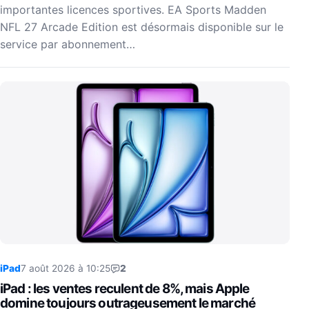
importantes licences sportives. EA Sports Madden
NFL 27 Arcade Edition est désormais disponible sur le
service par abonnement…
iPad
7 août 2026 à 10:25
2
iPad : les ventes reculent de 8%, mais Apple
domine toujours outrageusement le marché