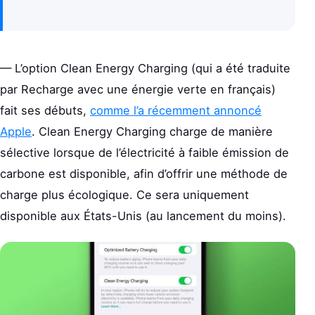
— L’option Clean Energy Charging (qui a été traduite
par Recharge avec une énergie verte en français)
fait ses débuts,
comme l’a récemment annoncé
Apple
. Clean Energy Charging charge de manière
sélective lorsque de l’électricité à faible émission de
carbone est disponible, afin d’offrir une méthode de
charge plus écologique. Ce sera uniquement
disponible aux États-Unis (au lancement du moins).