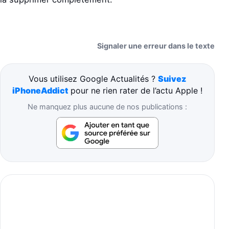
Signaler une erreur dans le texte
Vous utilisez Google Actualités ?
Suivez
iPhoneAddict
pour ne rien rater de l’actu Apple !
Ne manquez plus aucune de nos publications :