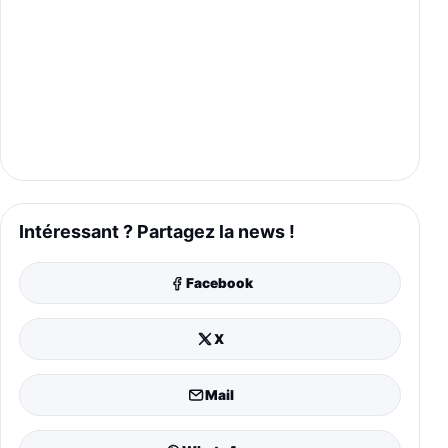
Intéressant ? Partagez la news !
Facebook
X
Mail