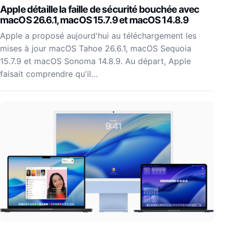
Apple détaille la faille de sécurité bouchée avec
macOS 26.6.1, macOS 15.7.9 et macOS 14.8.9
Apple a proposé aujourd'hui au téléchargement les
mises à jour macOS Tahoe 26.6.1, macOS Sequoia
15.7.9 et macOS Sonoma 14.8.9. Au départ, Apple
faisait comprendre qu'il…