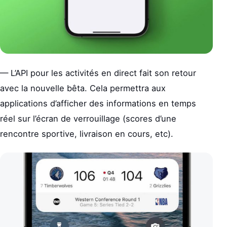
— L’API pour les activités en direct fait son retour
avec la nouvelle bêta. Cela permettra aux
applications d’afficher des informations en temps
réel sur l’écran de verrouillage (scores d’une
rencontre sportive, livraison en cours, etc).