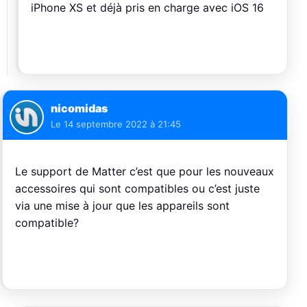
iPhone XS et déjà pris en charge avec iOS 16
nicomidas
Le
14 septembre 2022 à 21:45
Le support de Matter c’est que pour les nouveaux
accessoires qui sont compatibles ou c’est juste
via une mise à jour que les appareils sont
compatible?