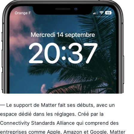
— Le support de Matter fait ses débuts, avec un
espace dédié dans les réglages. Créé par la
Connectivity Standards Alliance qui comprend des
entreprises comme Apple, Amazon et Google, Matter