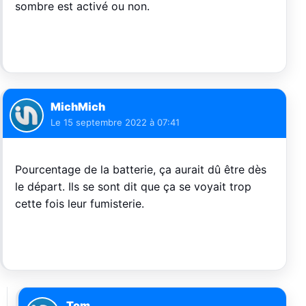
sombre est activé ou non.
MichMich
Le
15 septembre 2022 à 07:41
Pourcentage de la batterie, ça aurait dû être dès
le départ. Ils se sont dit que ça se voyait trop
cette fois leur fumisterie.
Tom