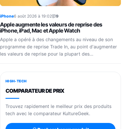
iPhone
6 août 2026 à 19:02
9
Apple augmente les valeurs de reprise des
iPhone, iPad, Mac et Apple Watch
Apple a opéré à des changements au niveau de son
programme de reprise Trade In, au point d'augmenter
les valeurs de reprise pour la plupart des…
HIGH-TECH
COMPARATEUR DE PRIX
Trouvez rapidement le meilleur prix des produits
tech avec le comparateur KultureGeek.