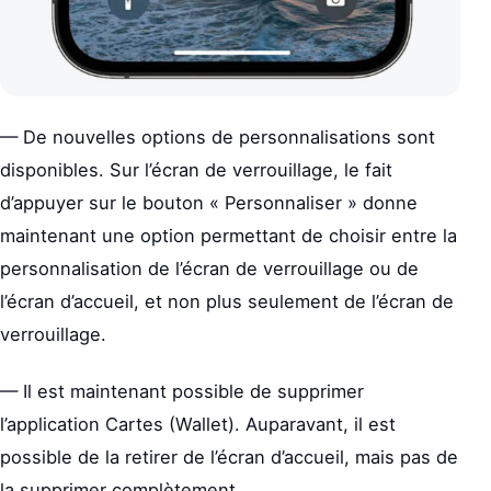
— De nouvelles options de personnalisations sont
disponibles. Sur l’écran de verrouillage, le fait
d’appuyer sur le bouton « Personnaliser » donne
maintenant une option permettant de choisir entre la
personnalisation de l’écran de verrouillage ou de
l’écran d’accueil, et non plus seulement de l’écran de
verrouillage.
— Il est maintenant possible de supprimer
l’application Cartes (Wallet). Auparavant, il est
possible de la retirer de l’écran d’accueil, mais pas de
la supprimer complètement.