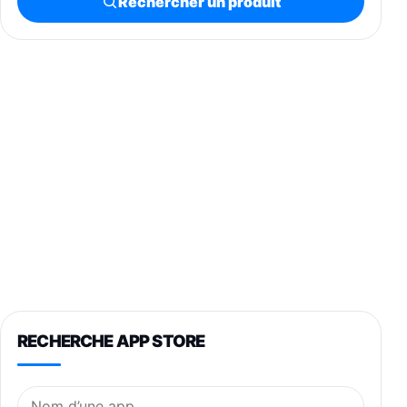
Rechercher un produit
RECHERCHE APP STORE
Nom de l’application