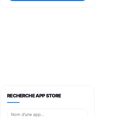
RECHERCHE APP STORE
Nom de l’application