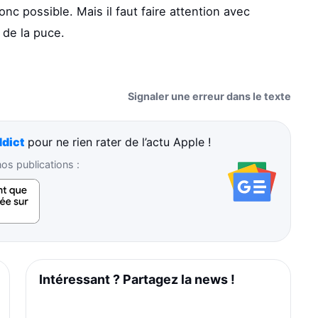
nc possible. Mais il faut faire attention avec
 de la puce.
Signaler une erreur dans le texte
dict
pour ne rien rater de l’actu Apple !
s publications :
Intéressant ? Partagez la news !