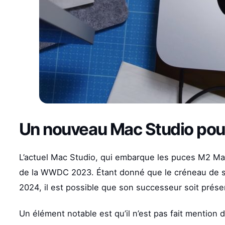
Un nouveau Mac Studio pour 
L’actuel Mac Studio, qui embarque les puces M2 Ma
de la WWDC 2023. Étant donné que le créneau de sor
2024, il est possible que son successeur soit prés
Un élément notable est qu’il n’est pas fait mention