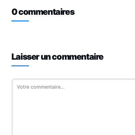
0 commentaires
Laisser un commentaire
Commentaire