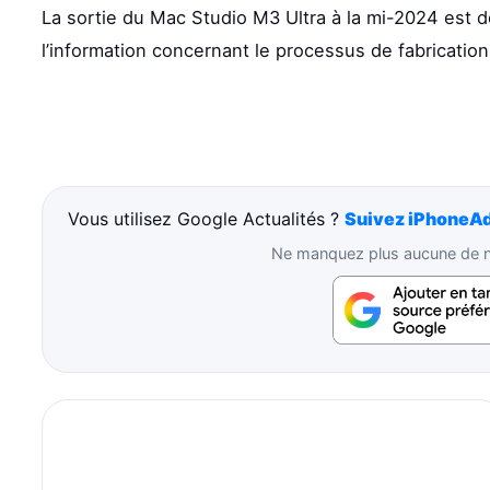
La sortie du Mac Studio M3 Ultra à la mi-2024 est do
l’information concernant le processus de fabrication
Vous utilisez Google Actualités ?
Suivez iPhoneAd
Ne manquez plus aucune de no