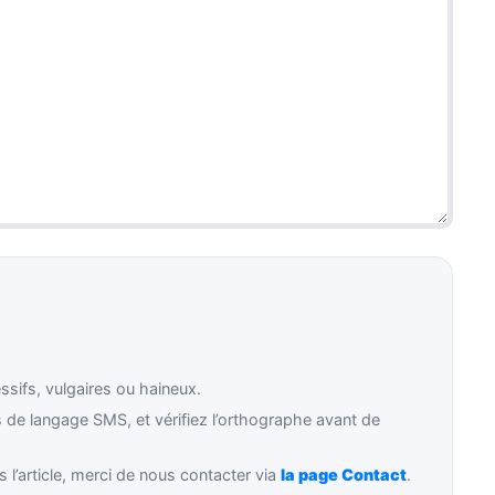
ifs, vulgaires ou haineux.
de langage SMS, et vérifiez l’orthographe avant de
 l’article, merci de nous contacter via
la page Contact
.