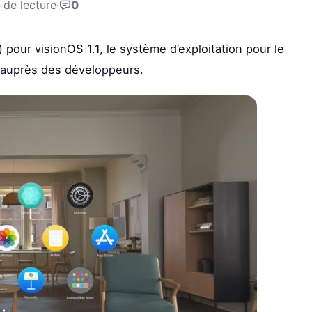
 de lecture
·
0
 pour visionOS 1.1, le système d’exploitation pour le
e auprès des développeurs.