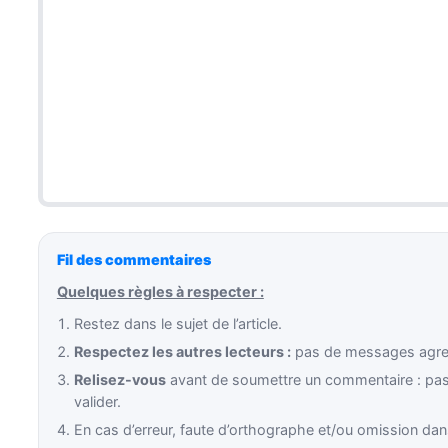
Fil des commentaires
Quelques règles à respecter :
Restez dans le sujet de l’article.
Respectez les autres lecteurs :
pas de messages agress
Relisez-vous
avant de soumettre un commentaire : pas 
valider.
En cas d’erreur, faute d’orthographe et/ou omission dans