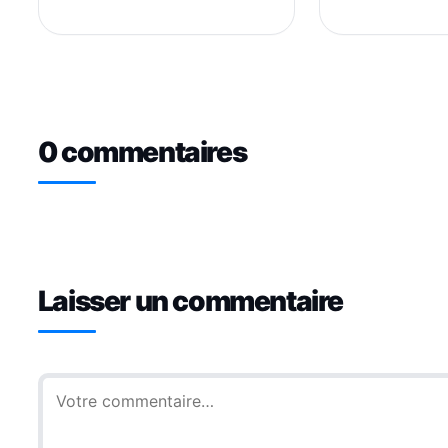
0 commentaires
Laisser un commentaire
Commentaire