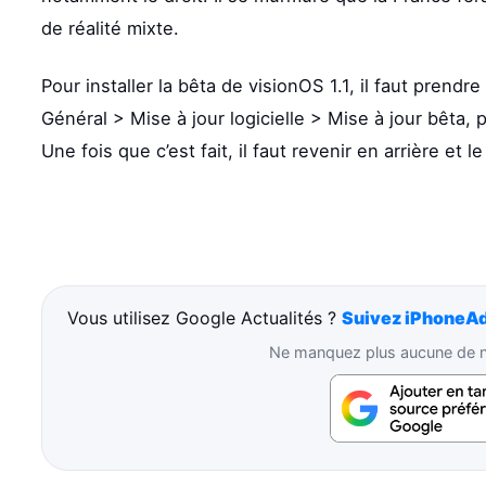
de réalité mixte.
Pour installer la bêta de visionOS 1.1, il faut prend
Général > Mise à jour logicielle > Mise à jour bêta,
Une fois que c’est fait, il faut revenir en arrière et
Vous utilisez Google Actualités ?
Suivez iPhoneAd
Ne manquez plus aucune de no