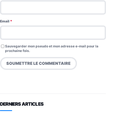
Email
*
Sauvegarder mon pseudo et mon adresse e-mail pour la
prochaine fois.
DERNIERS ARTICLES