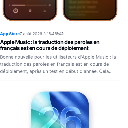
App Store
7 août 2026 à 18:46
2
Apple Music : la traduction des paroles en
français est en cours de déploiement
Bonne nouvelle pour les utilisateurs d'Apple Music : la
traduction des paroles en français est en cours de
déploiement, après un test en début d'année. Cela…