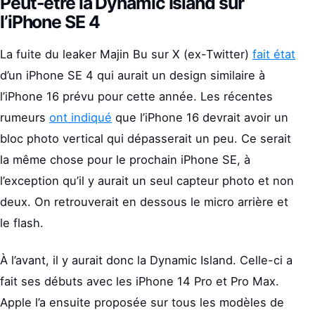
Peut-être la Dynamic Island sur
l’iPhone SE 4
La fuite du leaker Majin Bu sur X (ex-Twitter)
fait état
d’un iPhone SE 4 qui aurait un design similaire à
l’iPhone 16 prévu pour cette année. Les récentes
rumeurs
ont indiqué
que l’iPhone 16 devrait avoir un
bloc photo vertical qui dépasserait un peu. Ce serait
la même chose pour le prochain iPhone SE, à
l’exception qu’il y aurait un seul capteur photo et non
deux. On retrouverait en dessous le micro arrière et
le flash.
À l’avant, il y aurait donc la Dynamic Island. Celle-ci a
fait ses débuts avec les iPhone 14 Pro et Pro Max.
Apple l’a ensuite proposée sur tous les modèles de