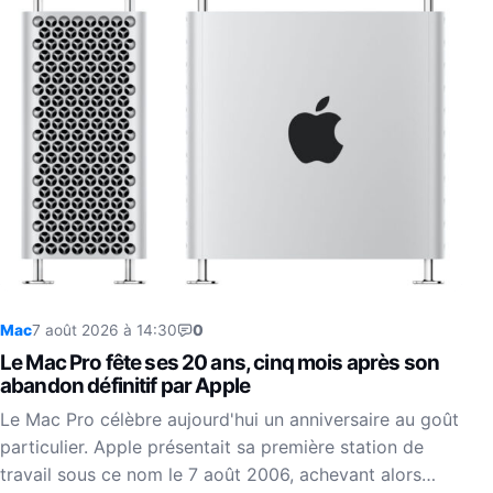
Mac
7 août 2026 à 14:30
0
Le Mac Pro fête ses 20 ans, cinq mois après son
abandon définitif par Apple
Le Mac Pro célèbre aujourd'hui un anniversaire au goût
particulier. Apple présentait sa première station de
travail sous ce nom le 7 août 2006, achevant alors…