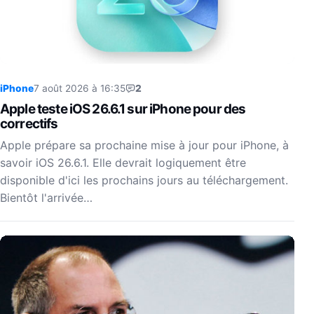
iPhone
7 août 2026 à 16:35
2
Apple teste iOS 26.6.1 sur iPhone pour des
correctifs
Apple prépare sa prochaine mise à jour pour iPhone, à
savoir iOS 26.6.1. Elle devrait logiquement être
disponible d'ici les prochains jours au téléchargement.
Bientôt l'arrivée…