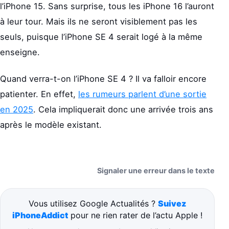
l’iPhone 15. Sans surprise, tous les iPhone 16 l’auront
à leur tour. Mais ils ne seront visiblement pas les
seuls, puisque l’iPhone SE 4 serait logé à la même
enseigne.
Quand verra-t-on l’iPhone SE 4 ? Il va falloir encore
patienter. En effet,
les rumeurs parlent d’une sortie
en 2025
. Cela impliquerait donc une arrivée trois ans
après le modèle existant.
Signaler une erreur dans le texte
Vous utilisez Google Actualités ?
Suivez
iPhoneAddict
pour ne rien rater de l’actu Apple !