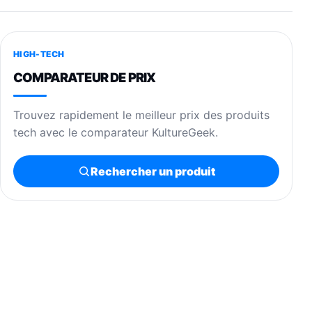
HIGH-TECH
COMPARATEUR DE PRIX
Trouvez rapidement le meilleur prix des produits
tech avec le comparateur KultureGeek.
Rechercher un produit