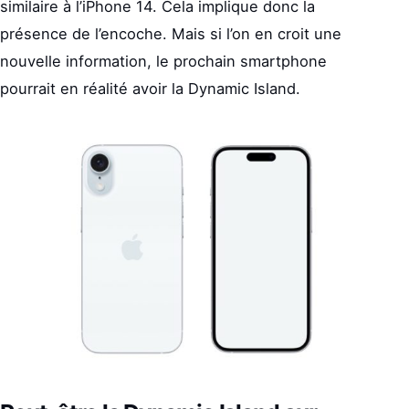
similaire à l’iPhone 14. Cela implique donc la
présence de l’encoche. Mais si l’on en croit une
nouvelle information, le prochain smartphone
pourrait en réalité avoir la Dynamic Island.