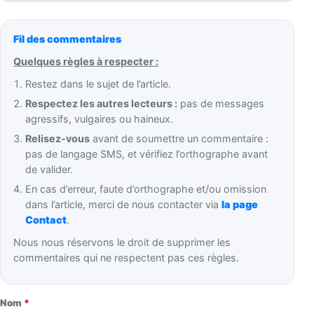
Fil des commentaires
Quelques règles à respecter :
Restez dans le sujet de l’article.
Respectez les autres lecteurs :
pas de messages
agressifs, vulgaires ou haineux.
Relisez-vous
avant de soumettre un commentaire :
pas de langage SMS, et vérifiez l’orthographe avant
de valider.
En cas d’erreur, faute d’orthographe et/ou omission
dans l’article, merci de nous contacter via
la page
Contact
.
Nous nous réservons le droit de supprimer les
commentaires qui ne respectent pas ces règles.
Nom
*