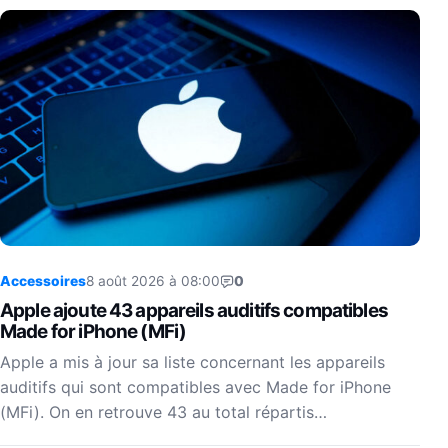
Accessoires
8 août 2026 à 08:00
0
Apple ajoute 43 appareils auditifs compatibles
Made for iPhone (MFi)
Apple a mis à jour sa liste concernant les appareils
auditifs qui sont compatibles avec Made for iPhone
(MFi). On en retrouve 43 au total répartis…