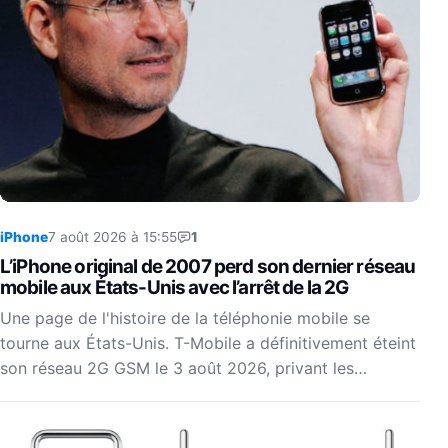
iPhone
7 août 2026 à 15:55
1
L’iPhone original de 2007 perd son dernier réseau
mobile aux États-Unis avec l’arrêt de la 2G
Une page de l'histoire de la téléphonie mobile se
tourne aux États-Unis. T-Mobile a définitivement éteint
son réseau 2G GSM le 3 août 2026, privant les…