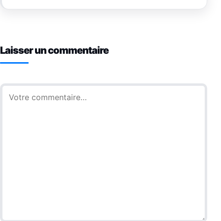
Laisser un commentaire
Commentaire