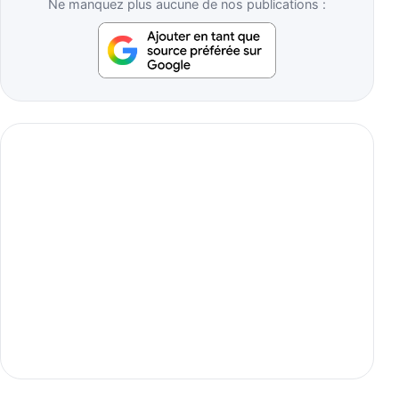
Ne manquez plus aucune de nos publications :