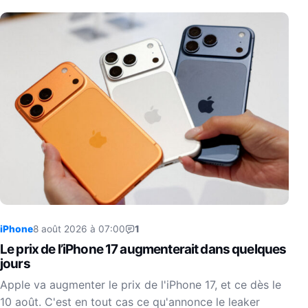
iPhone
8 août 2026 à 07:00
1
Le prix de l’iPhone 17 augmenterait dans quelques
jours
Apple va augmenter le prix de l'iPhone 17, et ce dès le
10 août. C'est en tout cas ce qu'annonce le leaker