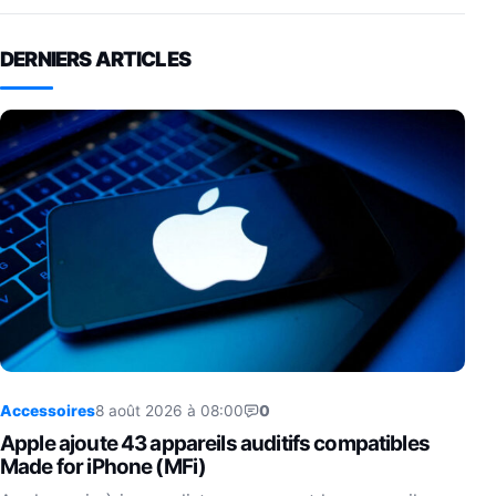
DERNIERS ARTICLES
Accessoires
8 août 2026 à 08:00
0
Apple ajoute 43 appareils auditifs compatibles
Made for iPhone (MFi)