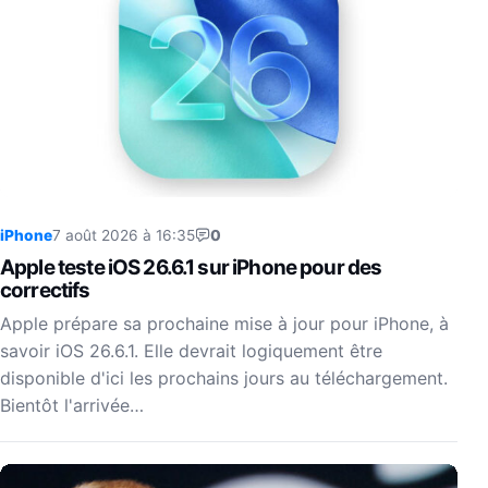
iPhone
7 août 2026 à 16:35
0
Apple teste iOS 26.6.1 sur iPhone pour des
correctifs
Apple prépare sa prochaine mise à jour pour iPhone, à
savoir iOS 26.6.1. Elle devrait logiquement être
disponible d'ici les prochains jours au téléchargement.
Bientôt l'arrivée…