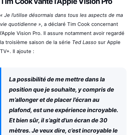
Tim Cook vante l’Apple Vision Pro
« Je l’utilise désormais dans tous les aspects de ma
vie quotidienne »
, a déclaré Tim Cook concernant
l’Apple Vision Pro. Il assure notamment avoir regardé
la troisième saison de la série
Ted Lasso
sur Apple
TV+. Il ajoute :
La possibilité de me mettre dans la
position que je souhaite, y compris de
m’allonger et de placer l’écran au
plafond, est une expérience incroyable.
Et bien sûr, il s’agit d’un écran de 30
mètres. Je veux dire, c’est incroyable le