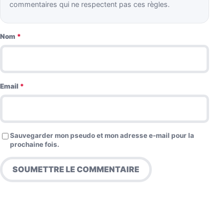
commentaires qui ne respectent pas ces règles.
Nom
*
Email
*
Sauvegarder mon pseudo et mon adresse e-mail pour la
prochaine fois.