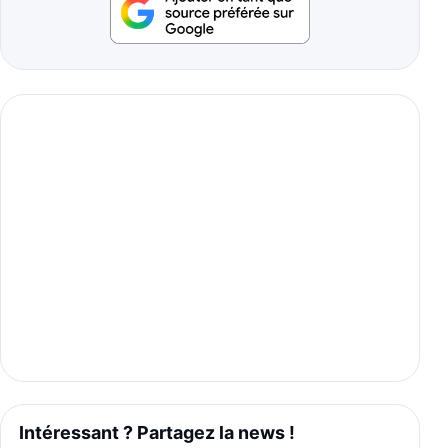
Intéressant ? Partagez la news !