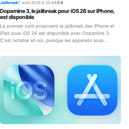
Jailbreak
7 août 2026 à 22:44
4
Dopamine 3, le jailbreak pour iOS 26 sur iPhone,
est disponible
Le premier outil proposant le jailbreak des iPhone et
iPad sous iOS 26 est disponible avec Dopamine 3.
C'est notable en soi, puisque les appareils sous…