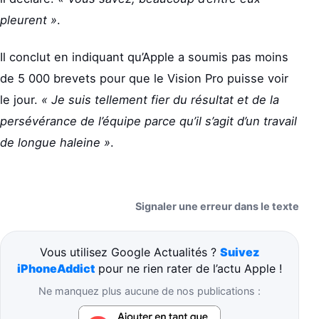
pleurent »
.
Il conclut en indiquant qu’Apple a soumis pas moins
de 5 000 brevets pour que le Vision Pro puisse voir
le jour.
« Je suis tellement fier du résultat et de la
persévérance de l’équipe parce qu’il s’agit d’un travail
de longue haleine »
.
Signaler une erreur dans le texte
Vous utilisez Google Actualités ?
Suivez
iPhoneAddict
pour ne rien rater de l’actu Apple !
Ne manquez plus aucune de nos publications :