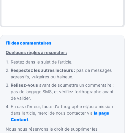
Fil des commentaires
Quelques règles à respecter :
Restez dans le sujet de l’article.
Respectez les autres lecteurs :
pas de messages
agressifs, vulgaires ou haineux.
Relisez-vous
avant de soumettre un commentaire :
pas de langage SMS, et vérifiez l’orthographe avant
de valider.
En cas d’erreur, faute d’orthographe et/ou omission
dans l’article, merci de nous contacter via
la page
Contact
.
Nous nous réservons le droit de supprimer les