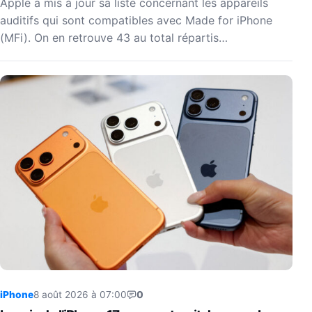
Apple a mis à jour sa liste concernant les appareils
auditifs qui sont compatibles avec Made for iPhone
(MFi). On en retrouve 43 au total répartis…
iPhone
8 août 2026 à 07:00
0