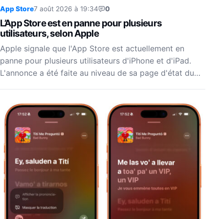
App Store
7 août 2026 à 19:34
0
L’App Store est en panne pour plusieurs
utilisateurs, selon Apple
Apple signale que l'App Store est actuellement en
panne pour plusieurs utilisateurs d'iPhone et d'iPad.
L'annonce a été faite au niveau de sa page d'état du…