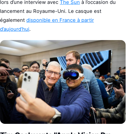
lors d’une interview avec
The Sun
à l’occasion du
lancement au Royaume-Uni. Le casque est
également
disponible en France à partir
d’aujourd’hui
.