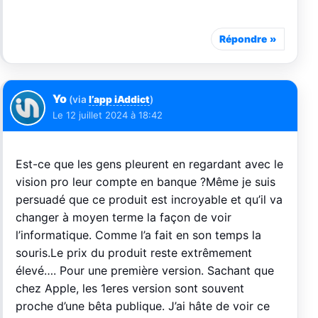
Répondre
Yo
(via
l’app iAddict
)
Le
12 juillet 2024 à 18:42
Est-ce que les gens pleurent en regardant avec le
vision pro leur compte en banque ?Même je suis
persuadé que ce produit est incroyable et qu’il va
changer à moyen terme la façon de voir
l’informatique. Comme l’a fait en son temps la
souris.Le prix du produit reste extrêmement
élevé…. Pour une première version. Sachant que
chez Apple, les 1eres version sont souvent
proche d’une bêta publique. J’ai hâte de voir ce