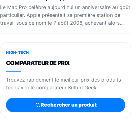
Le Mac Pro célèbre aujourd'hui un anniversaire au goût
particulier. Apple présentait sa première station de
travail sous ce nom le 7 août 2006, achevant alors…
HIGH-TECH
COMPARATEUR DE PRIX
Trouvez rapidement le meilleur prix des produits
tech avec le comparateur KultureGeek.
Rechercher un produit