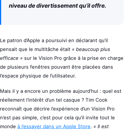
niveau de divertissement qu’il offre.
Le patron d’Apple a poursuivi en déclarant qu’il
pensait que le multitâche était
« beaucoup plus
efficace »
sur le Vision Pro grâce à la prise en charge
de plusieurs fenêtres pouvant être placées dans
l’espace physique de l’utilisateur.
Mais il y a encore un problème aujourd’hui : quel est
réellement l’intérêt d’un tel casque ? Tim Cook
reconnaît que décrire l’expérience d’un Vision Pro
n’est pas simple, c’est pour cela qu’il invite tout le
monde
à l’essayer dans un Apple Store
.
« Il est