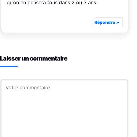
qu’on en pensera tous dans 2 ou 3 ans.
Répondre
Laisser un commentaire
Commentaire