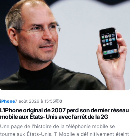
iPhone
7 août 2026 à 15:55
0
L’iPhone original de 2007 perd son dernier réseau
mobile aux États-Unis avec l’arrêt de la 2G
Une page de l'histoire de la téléphonie mobile se
tourne aux États-Unis. T-Mobile a définitivement éteint