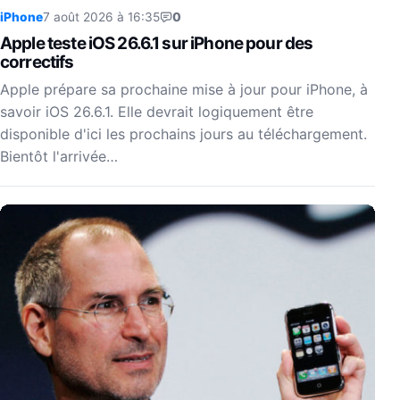
iPhone
7 août 2026 à 16:35
0
Apple teste iOS 26.6.1 sur iPhone pour des
correctifs
Apple prépare sa prochaine mise à jour pour iPhone, à
savoir iOS 26.6.1. Elle devrait logiquement être
disponible d'ici les prochains jours au téléchargement.
Bientôt l'arrivée…