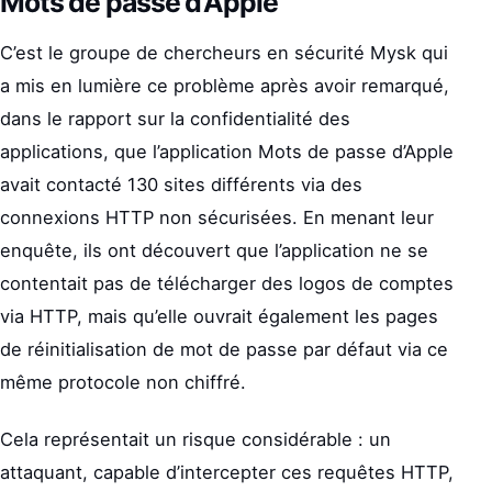
Mots de passe d’Apple
C’est le groupe de chercheurs en sécurité Mysk qui
a mis en lumière ce problème après avoir remarqué,
dans le rapport sur la confidentialité des
applications, que l’application Mots de passe d’Apple
avait contacté 130 sites différents via des
connexions HTTP non sécurisées. En menant leur
enquête, ils ont découvert que l’application ne se
contentait pas de télécharger des logos de comptes
via HTTP, mais qu’elle ouvrait également les pages
de réinitialisation de mot de passe par défaut via ce
même protocole non chiffré.
Cela représentait un risque considérable : un
attaquant, capable d’intercepter ces requêtes HTTP,