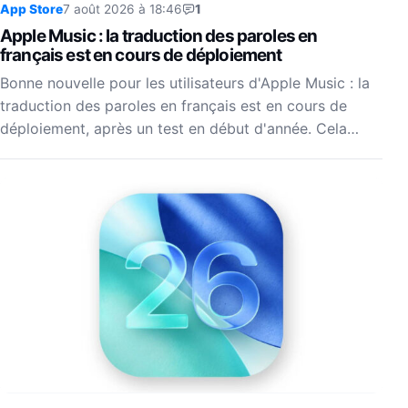
App Store
7 août 2026 à 18:46
1
Apple Music : la traduction des paroles en
français est en cours de déploiement
Bonne nouvelle pour les utilisateurs d'Apple Music : la
traduction des paroles en français est en cours de
déploiement, après un test en début d'année. Cela…