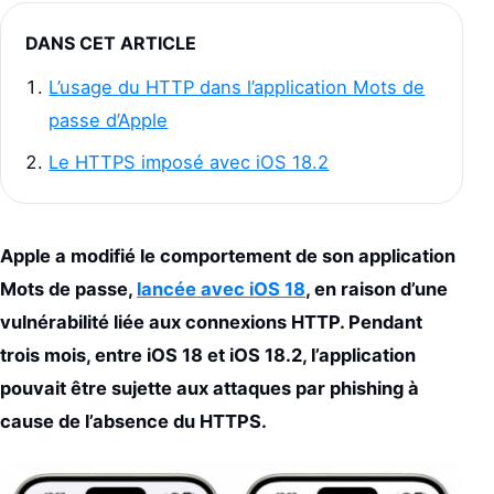
DANS CET ARTICLE
L’usage du HTTP dans l’application Mots de
passe d’Apple
Le HTTPS imposé avec iOS 18.2
Apple a modifié le comportement de son application
Mots de passe,
lancée avec iOS 18
, en raison d’une
vulnérabilité liée aux connexions HTTP. Pendant
trois mois, entre iOS 18 et iOS 18.2, l’application
pouvait être sujette aux attaques par phishing à
cause de l’absence du HTTPS.