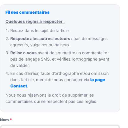
Fil des commentaires
Quelques règles à respecter :
Restez dans le sujet de l’article.
Respectez les autres lecteurs :
pas de messages
agressifs, vulgaires ou haineux.
Relisez-vous
avant de soumettre un commentaire :
pas de langage SMS, et vérifiez l’orthographe avant
de valider.
En cas d’erreur, faute d’orthographe et/ou omission
dans l’article, merci de nous contacter via
la page
Contact
.
Nous nous réservons le droit de supprimer les
commentaires qui ne respectent pas ces règles.
Nom
*