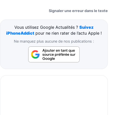
Signaler une erreur dans le texte
Vous utilisez Google Actualités ?
Suivez
iPhoneAddict
pour ne rien rater de l’actu Apple !
Ne manquez plus aucune de nos publications :