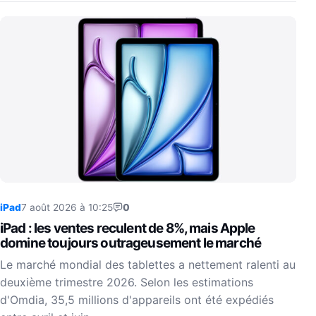
iPad
7 août 2026 à 10:25
0
iPad : les ventes reculent de 8%, mais Apple
domine toujours outrageusement le marché
Le marché mondial des tablettes a nettement ralenti au
deuxième trimestre 2026. Selon les estimations
d'Omdia, 35,5 millions d'appareils ont été expédiés