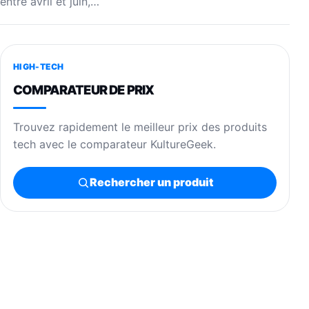
entre avril et juin,…
HIGH-TECH
COMPARATEUR DE PRIX
Trouvez rapidement le meilleur prix des produits
tech avec le comparateur KultureGeek.
Rechercher un produit