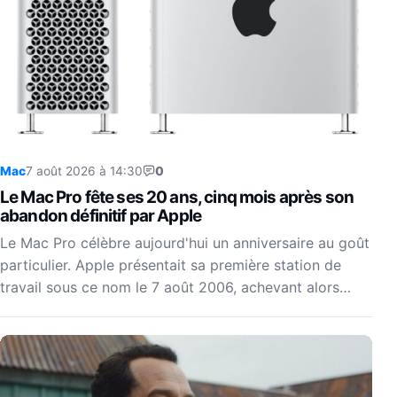
Mac
7 août 2026 à 14:30
0
Le Mac Pro fête ses 20 ans, cinq mois après son
abandon définitif par Apple
Le Mac Pro célèbre aujourd'hui un anniversaire au goût
particulier. Apple présentait sa première station de
travail sous ce nom le 7 août 2006, achevant alors…