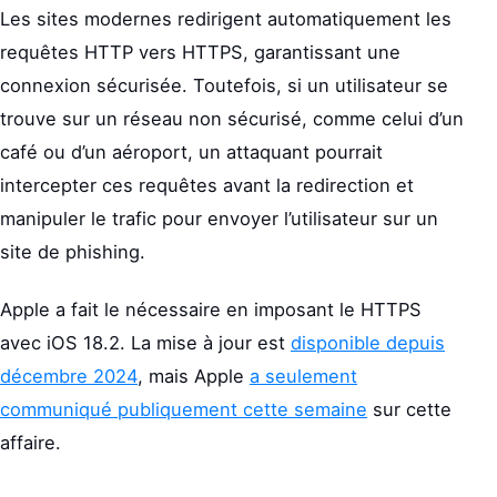
Les sites modernes redirigent automatiquement les
requêtes HTTP vers HTTPS, garantissant une
connexion sécurisée. Toutefois, si un utilisateur se
trouve sur un réseau non sécurisé, comme celui d’un
café ou d’un aéroport, un attaquant pourrait
intercepter ces requêtes avant la redirection et
manipuler le trafic pour envoyer l’utilisateur sur un
site de phishing.
Apple a fait le nécessaire en imposant le HTTPS
avec iOS 18.2. La mise à jour est
disponible depuis
décembre 2024
, mais Apple
a seulement
communiqué publiquement cette semaine
sur cette
affaire.