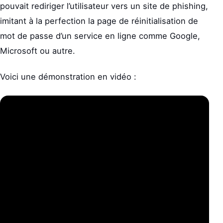
pouvait rediriger l’utilisateur vers un site de phishing,
imitant à la perfection la page de réinitialisation de
mot de passe d’un service en ligne comme Google,
Microsoft ou autre.
Voici une démonstration en vidéo :