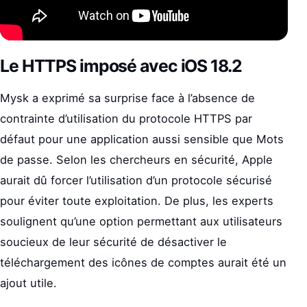
Le HTTPS imposé avec iOS 18.2
Mysk a exprimé sa surprise face à l’absence de
contrainte d’utilisation du protocole HTTPS par
défaut pour une application aussi sensible que Mots
de passe. Selon les chercheurs en sécurité, Apple
aurait dû forcer l’utilisation d’un protocole sécurisé
pour éviter toute exploitation. De plus, les experts
soulignent qu’une option permettant aux utilisateurs
soucieux de leur sécurité de désactiver le
téléchargement des icônes de comptes aurait été un
ajout utile.