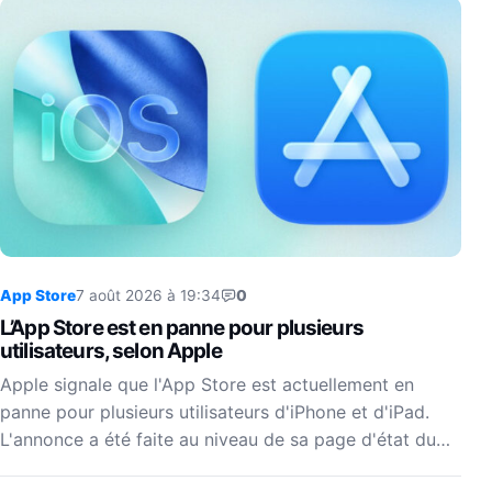
App Store
7 août 2026 à 19:34
0
L’App Store est en panne pour plusieurs
utilisateurs, selon Apple
Apple signale que l'App Store est actuellement en
panne pour plusieurs utilisateurs d'iPhone et d'iPad.
L'annonce a été faite au niveau de sa page d'état du…