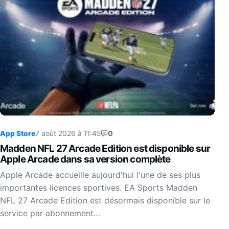
App Store
7 août 2026 à 11:45
0
Madden NFL 27 Arcade Edition est disponible sur
Apple Arcade dans sa version complète
Apple Arcade accueille aujourd'hui l'une de ses plus
importantes licences sportives. EA Sports Madden
NFL 27 Arcade Edition est désormais disponible sur le
service par abonnement…