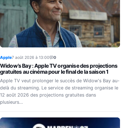
Apple
7 août 2026 à 13:00
0
Widow’s Bay : Apple TV organise des projections
gratuites au cinéma pour le final de la saison 1
Apple TV veut prolonger le succès de Widow's Bay au-
delà du streaming. Le service de streaming organise le
12 août 2026 des projections gratuites dans
plusieurs…