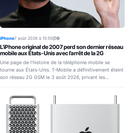
iPhone
7 août 2026 à 15:55
0
L’iPhone original de 2007 perd son dernier réseau
mobile aux États-Unis avec l’arrêt de la 2G
Une page de l'histoire de la téléphonie mobile se
tourne aux États-Unis. T-Mobile a définitivement éteint
son réseau 2G GSM le 3 août 2026, privant les…