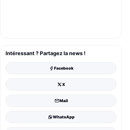
Intéressant ? Partagez la news !
Facebook
X
Mail
WhatsApp