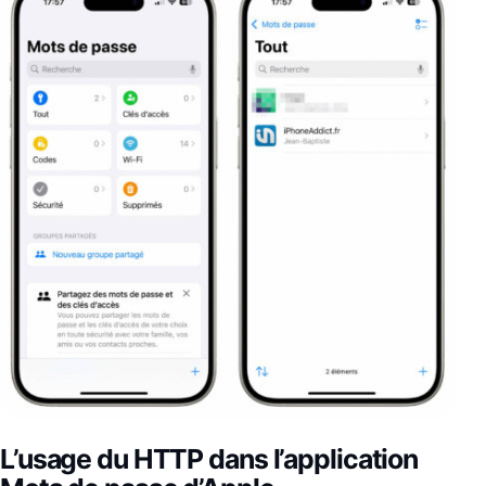
L’usage du HTTP dans l’application