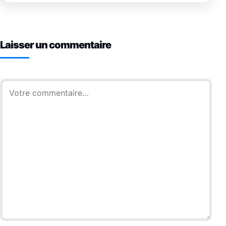
Laisser un commentaire
Commentaire