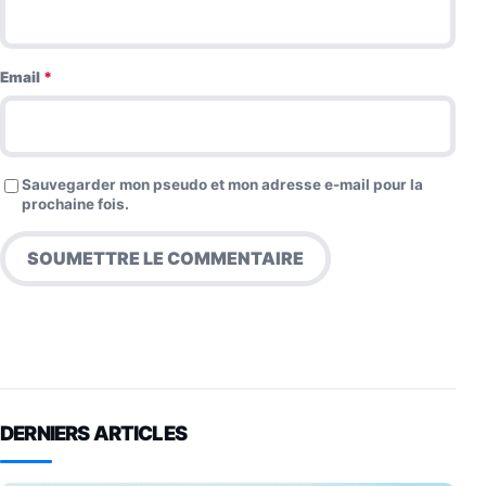
Email
*
Sauvegarder mon pseudo et mon adresse e-mail pour la
prochaine fois.
DERNIERS ARTICLES