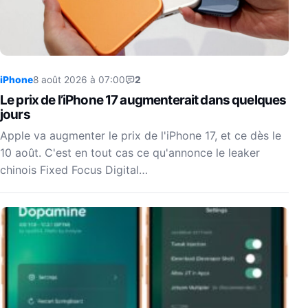
iPhone
8 août 2026 à 07:00
2
Le prix de l’iPhone 17 augmenterait dans quelques
jours
Apple va augmenter le prix de l'iPhone 17, et ce dès le
10 août. C'est en tout cas ce qu'annonce le leaker
chinois Fixed Focus Digital…