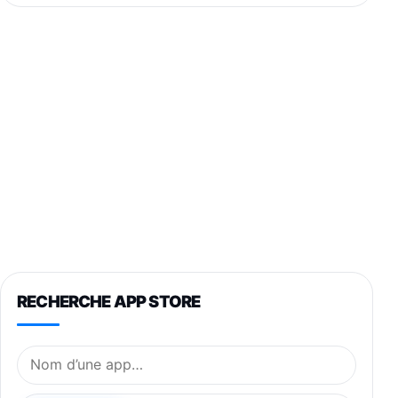
RECHERCHE APP STORE
Nom de l’application