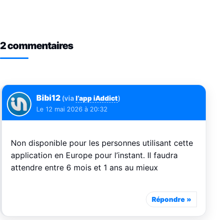
2 commentaires
Bibi12
(via
l’app iAddict
)
Le
12 mai 2026 à 20:32
Non disponible pour les personnes utilisant cette
application en Europe pour l’instant. Il faudra
attendre entre 6 mois et 1 ans au mieux
Répondre