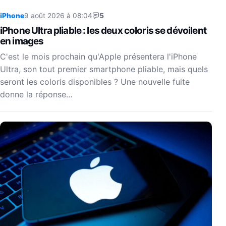
iPhone
9 août 2026 à 08:04
5
iPhone Ultra pliable : les deux coloris se dévoilent
en images
C'est le mois prochain qu'Apple présentera l'iPhone
Ultra, son tout premier smartphone pliable, mais quels
seront les coloris disponibles ? Une nouvelle fuite
donne la réponse…