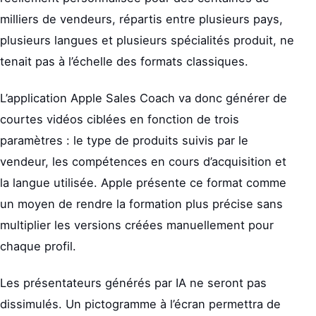
milliers de vendeurs, répartis entre plusieurs pays,
plusieurs langues et plusieurs spécialités produit, ne
tenait pas à l’échelle des formats classiques.
L’application Apple Sales Coach va donc générer de
courtes vidéos ciblées en fonction de trois
paramètres : le type de produits suivis par le
vendeur, les compétences en cours d’acquisition et
la langue utilisée. Apple présente ce format comme
un moyen de rendre la formation plus précise sans
multiplier les versions créées manuellement pour
chaque profil.
Les présentateurs générés par IA ne seront pas
dissimulés. Un pictogramme à l’écran permettra de