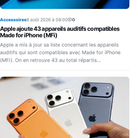
Accessoires
8 août 2026 à 08:00
0
Apple ajoute 43 appareils auditifs compatibles
Made for iPhone (MFi)
Apple a mis à jour sa liste concernant les appareils
auditifs qui sont compatibles avec Made for iPhone
(MFi). On en retrouve 43 au total répartis…