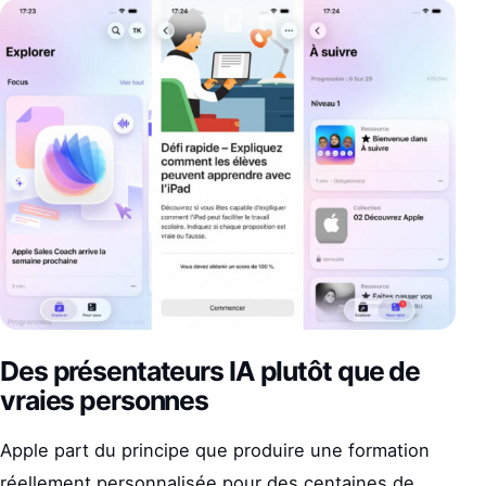
Des présentateurs IA plutôt que de
vraies personnes
Apple part du principe que produire une formation
réellement personnalisée pour des centaines de