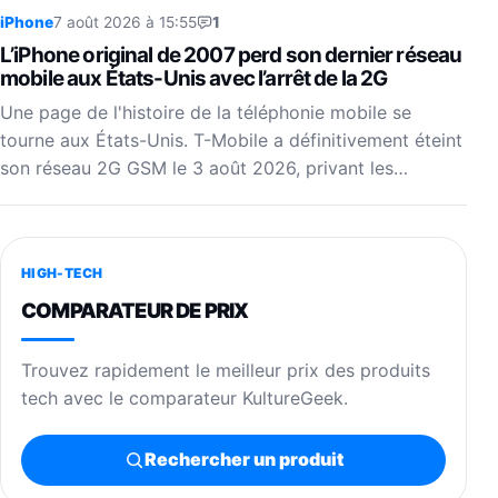
iPhone
7 août 2026 à 15:55
1
L’iPhone original de 2007 perd son dernier réseau
mobile aux États-Unis avec l’arrêt de la 2G
Une page de l'histoire de la téléphonie mobile se
tourne aux États-Unis. T-Mobile a définitivement éteint
son réseau 2G GSM le 3 août 2026, privant les…
HIGH-TECH
COMPARATEUR DE PRIX
Trouvez rapidement le meilleur prix des produits
tech avec le comparateur KultureGeek.
Rechercher un produit