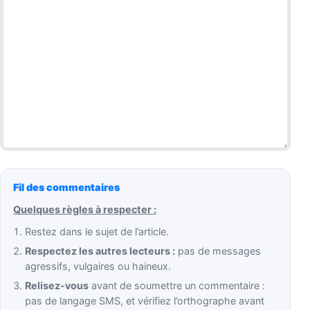
Fil des commentaires
Quelques règles à respecter :
Restez dans le sujet de l’article.
Respectez les autres lecteurs :
pas de messages
agressifs, vulgaires ou haineux.
Relisez-vous
avant de soumettre un commentaire :
pas de langage SMS, et vérifiez l’orthographe avant