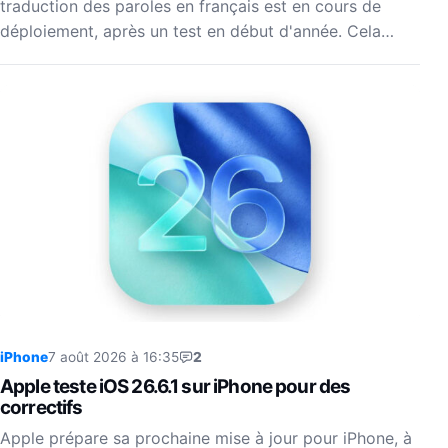
traduction des paroles en français est en cours de
déploiement, après un test en début d'année. Cela…
iPhone
7 août 2026 à 16:35
2
Apple teste iOS 26.6.1 sur iPhone pour des
correctifs
Apple prépare sa prochaine mise à jour pour iPhone, à