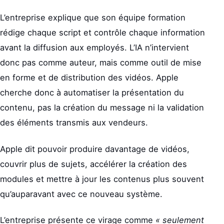
L’entreprise explique que son équipe formation
rédige chaque script et contrôle chaque information
avant la diffusion aux employés. L’IA n’intervient
donc pas comme auteur, mais comme outil de mise
en forme et de distribution des vidéos. Apple
cherche donc à automatiser la présentation du
contenu, pas la création du message ni la validation
des éléments transmis aux vendeurs.
Apple dit pouvoir produire davantage de vidéos,
couvrir plus de sujets, accélérer la création des
modules et mettre à jour les contenus plus souvent
qu’auparavant avec ce nouveau système.
L’entreprise présente ce virage comme
« seulement