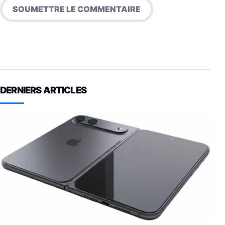
DERNIERS ARTICLES