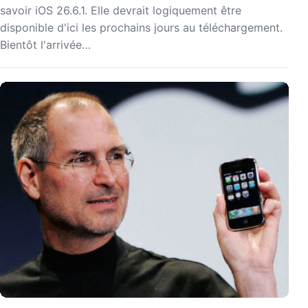
savoir iOS 26.6.1. Elle devrait logiquement être
disponible d'ici les prochains jours au téléchargement.
Bientôt l'arrivée…