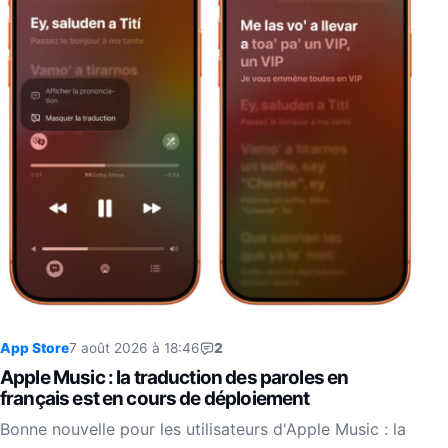
App Store
7 août 2026 à 18:46
2
Apple Music : la traduction des paroles en
français est en cours de déploiement
Bonne nouvelle pour les utilisateurs d'Apple Music : la