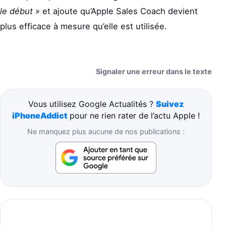
le début »
et ajoute qu’Apple Sales Coach devient
plus efficace à mesure qu’elle est utilisée.
Signaler une erreur dans le texte
Vous utilisez Google Actualités ?
Suivez
iPhoneAddict
pour ne rien rater de l’actu Apple !
Ne manquez plus aucune de nos publications :