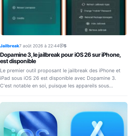
Jailbreak
7 août 2026 à 22:44
5
Dopamine 3, le jailbreak pour iOS 26 sur iPhone,
est disponible
Le premier outil proposant le jailbreak des iPhone et
iPad sous iOS 26 est disponible avec Dopamine 3.
C'est notable en soi, puisque les appareils sous…