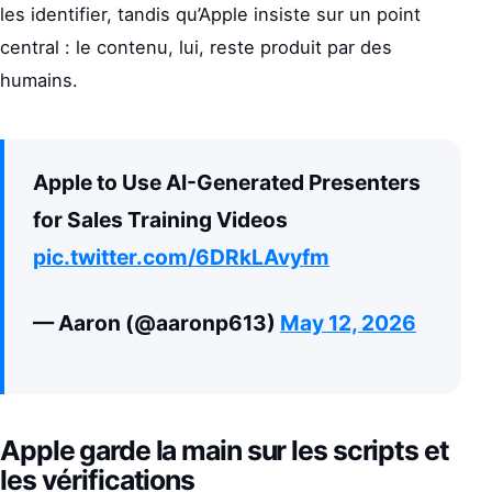
les identifier, tandis qu’Apple insiste sur un point
central : le contenu, lui, reste produit par des
humains.
Apple to Use AI-Generated Presenters
for Sales Training Videos
pic.twitter.com/6DRkLAvyfm
— Aaron (@aaronp613)
May 12, 2026
Apple garde la main sur les scripts et
les vérifications