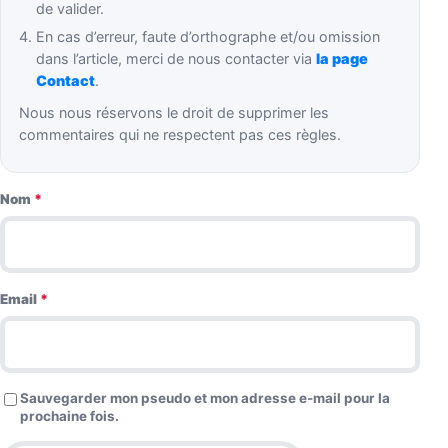
de valider.
En cas d’erreur, faute d’orthographe et/ou omission
dans l’article, merci de nous contacter via
la page
Contact
.
Nous nous réservons le droit de supprimer les
commentaires qui ne respectent pas ces règles.
Nom
*
Email
*
Sauvegarder mon pseudo et mon adresse e-mail pour la
prochaine fois.