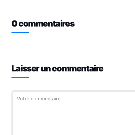
0 commentaires
Laisser un commentaire
Commentaire