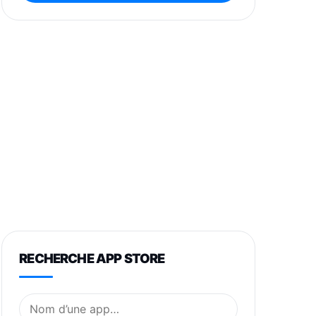
RECHERCHE APP STORE
Nom de l’application