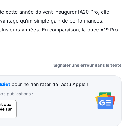
e cette année doivent inaugurer l’A20 Pro, elle
vantage qu’un simple gain de performances,
 plusieurs années. En comparaison, la puce A19 Pro
Signaler une erreur dans le texte
dict
pour ne rien rater de l’actu Apple !
s publications :