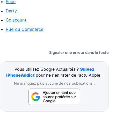
Fnac
Darty
Cdiscount
Rue du Commerce
Signaler une erreur dans le texte
Vous utilisez Google Actualités ?
Suivez
iPhoneAddict
pour ne rien rater de l’actu Apple !
Ne manquez plus aucune de nos publications :