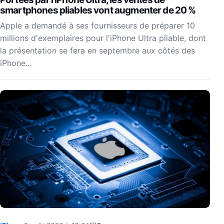
smartphones pliables vont augmenter de 20 %
Apple a demandé à ses fournisseurs de préparer 10
millions d'exemplaires pour l'iPhone Ultra pliable, dont
la présentation se fera en septembre aux côtés des
iPhone…