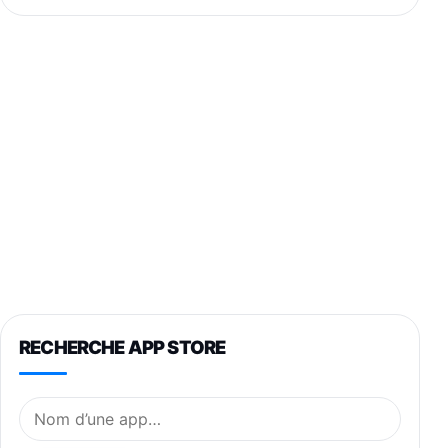
RECHERCHE APP STORE
Nom de l’application