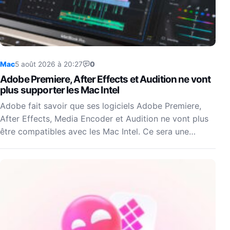
Mac
5 août 2026 à 20:27
0
Adobe Premiere, After Effects et Audition ne vont
plus supporter les Mac Intel
Adobe fait savoir que ses logiciels Adobe Premiere,
After Effects, Media Encoder et Audition ne vont plus
être compatibles avec les Mac Intel. Ce sera une…