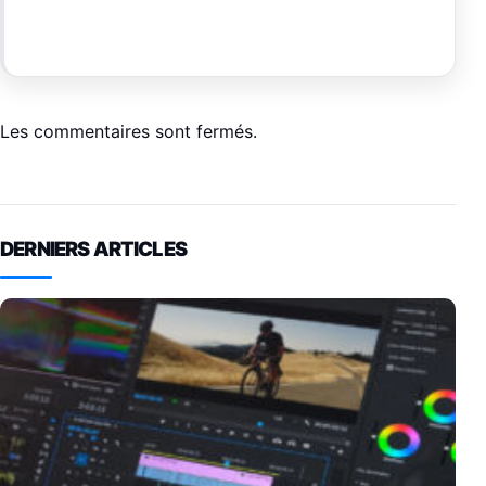
Les commentaires sont fermés.
DERNIERS ARTICLES