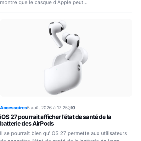
montre que le casque d'Apple peut…
Accessoires
5 août 2026 à 17:25
0
iOS 27 pourrait afficher l’état de santé de la
batterie des AirPods
Il se pourrait bien qu'iOS 27 permette aux utilisateurs