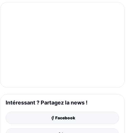
Intéressant ? Partagez la news !
Facebook