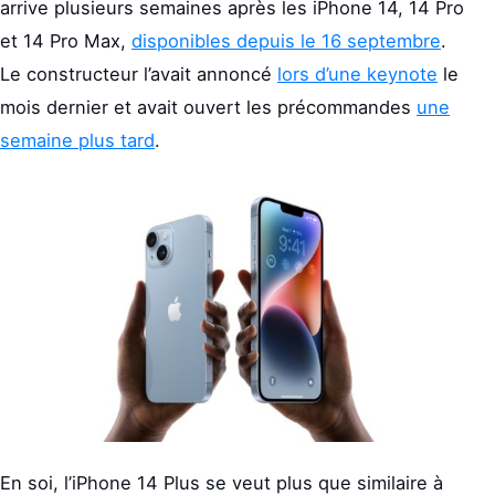
arrive plusieurs semaines après les iPhone 14, 14 Pro
et 14 Pro Max,
disponibles depuis le 16 septembre
.
Le constructeur l’avait annoncé
lors d’une keynote
le
mois dernier et avait ouvert les précommandes
une
semaine plus tard
.
En soi, l’iPhone 14 Plus se veut plus que similaire à