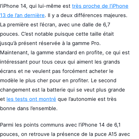
l’iPhone 14, qui lui-même est
très proche de l’iPhone
13 de l’an dernière
. Il y a deux différences majeures.
La première est l’écran, avec une dalle de 6,7
pouces. C’est notable puisque cette taille était
jusqu’à présent réservée à la gamme Pro.
Maintenant, la gamme standard en profite, ce qui est
intéressant pour tous ceux qui aiment les grands
écrans et ne veulent pas forcément acheter le
modèle le plus cher pour en profiter. Le second
changement est la batterie qui se veut plus grande
et
les tests ont montré
que l’autonomie est très
bonne dans l’ensemble.
Parmi les points communs avec l’iPhone 14 de 6,1
pouces, on retrouve la présence de la puce A15 avec