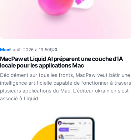
Mac
5 août 2026 à 19:50
0
MacPaw et Liquid AI préparent une couche d’IA
locale pour les applications Mac
Décidément sur tous les fronts, MacPaw veut bâtir une
intelligence artificielle capable de fonctionner à travers
plusieurs applications du Mac. L'éditeur ukrainien s'est
associé à Liquid…