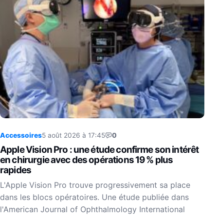
Accessoires
5 août 2026 à 17:45
0
Apple Vision Pro : une étude confirme son intérêt
en chirurgie avec des opérations 19 % plus
rapides
L'Apple Vision Pro trouve progressivement sa place
dans les blocs opératoires. Une étude publiée dans
l'American Journal of Ophthalmology International