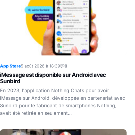
App Store
5 août 2026 à 18:39
0
iMessage est disponible sur Android avec
Sunbird
En 2023, l'application Nothing Chats pour avoir
iMessage sur Android, développée en partenariat avec
Sunbird pour le fabricant de smartphones Nothing,
avait été retirée en seulement…