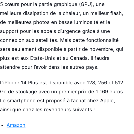
5 cœurs pour la partie graphique (GPU), une
meilleure dissipation de la chaleur, un meilleur flash,
de meilleures photos en basse luminosité et le
support pour les appels d’urgence grâce à une
connexion aux satellites. Mais cette fonctionnalité
sera seulement disponible à partir de novembre, qui
plus est aux États-Unis et au Canada. Il faudra
attendre pour l’avoir dans les autres pays.
L’iPhone 14 Plus est disponible avec 128, 256 et 512
Go de stockage avec un premier prix de 1 169 euros.
Le smartphone est proposé à l’achat chez Apple,
ainsi que chez les revendeurs suivants :
Amazon