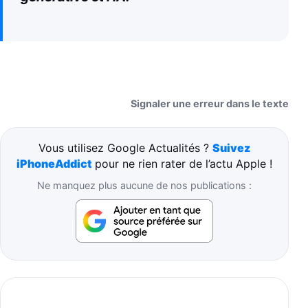
Signaler une erreur dans le texte
Vous utilisez Google Actualités ?
Suivez
iPhoneAddict
pour ne rien rater de l’actu Apple !
Ne manquez plus aucune de nos publications :