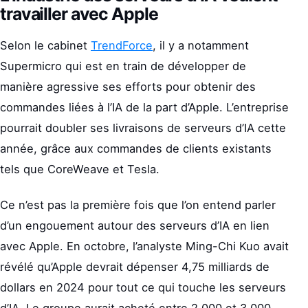
travailler avec Apple
Selon le cabinet
TrendForce
, il y a notamment
Supermicro qui est en train de développer de
manière agressive ses efforts pour obtenir des
commandes liées à l’IA de la part d’Apple. L’entreprise
pourrait doubler ses livraisons de serveurs d’IA cette
année, grâce aux commandes de clients existants
tels que CoreWeave et Tesla.
Ce n’est pas la première fois que l’on entend parler
d’un engouement autour des serveurs d’IA en lien
avec Apple. En octobre, l’analyste Ming-Chi Kuo avait
révélé qu’Apple devrait dépenser 4,75 milliards de
dollars en 2024 pour tout ce qui touche les serveurs