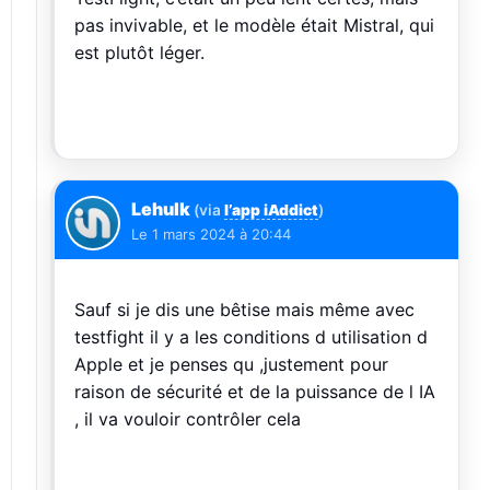
pas invivable, et le modèle était Mistral, qui
est plutôt léger.
Lehulk
(via
l’app iAddict
)
Le
1 mars 2024 à 20:44
Sauf si je dis une bêtise mais même avec
testfight il y a les conditions d utilisation d
Apple et je penses qu ,justement pour
raison de sécurité et de la puissance de l IA
, il va vouloir contrôler cela