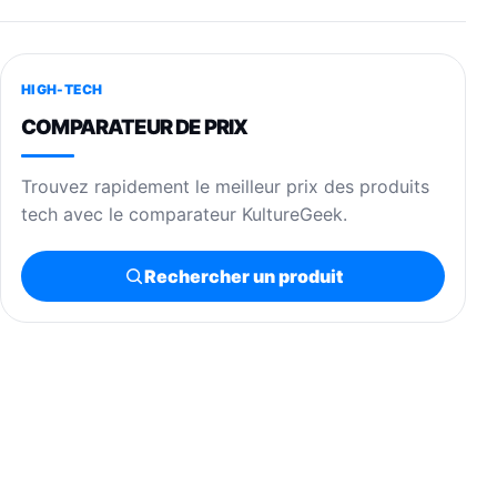
HIGH-TECH
COMPARATEUR DE PRIX
Trouvez rapidement le meilleur prix des produits
tech avec le comparateur KultureGeek.
Rechercher un produit