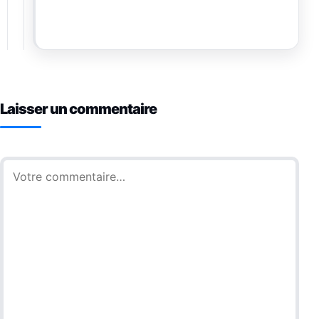
Laisser un commentaire
Commentaire