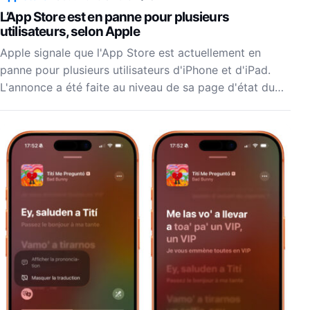
L’App Store est en panne pour plusieurs
utilisateurs, selon Apple
Apple signale que l'App Store est actuellement en
panne pour plusieurs utilisateurs d'iPhone et d'iPad.
L'annonce a été faite au niveau de sa page d'état du…