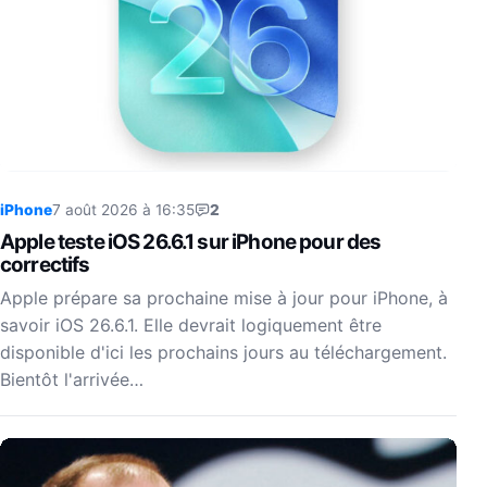
iPhone
7 août 2026 à 16:35
2
Apple teste iOS 26.6.1 sur iPhone pour des
correctifs
Apple prépare sa prochaine mise à jour pour iPhone, à
savoir iOS 26.6.1. Elle devrait logiquement être
disponible d'ici les prochains jours au téléchargement.
Bientôt l'arrivée…