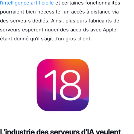
l’intelligence artificielle
et certaines fonctionnalités
pourraient bien nécessiter un accès à distance via
des serveurs dédiés. Ainsi, plusieurs fabricants de
serveurs espèrent nouer des accords avec Apple,
étant donné qu’il s’agit d’un gros client.
L’industrie des serveurs d’IA veulent