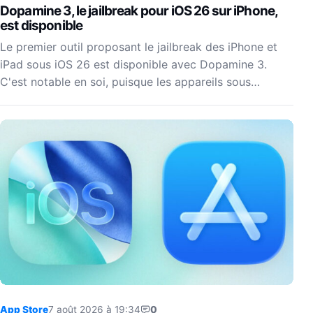
Dopamine 3, le jailbreak pour iOS 26 sur iPhone,
est disponible
Le premier outil proposant le jailbreak des iPhone et
iPad sous iOS 26 est disponible avec Dopamine 3.
C'est notable en soi, puisque les appareils sous…
App Store
7 août 2026 à 19:34
0