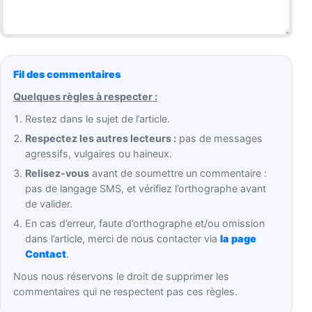
Fil des commentaires
Quelques règles à respecter :
Restez dans le sujet de l’article.
Respectez les autres lecteurs :
pas de messages
agressifs, vulgaires ou haineux.
Relisez-vous
avant de soumettre un commentaire :
pas de langage SMS, et vérifiez l’orthographe avant
de valider.
En cas d’erreur, faute d’orthographe et/ou omission
dans l’article, merci de nous contacter via
la page
Contact
.
Nous nous réservons le droit de supprimer les
commentaires qui ne respectent pas ces règles.