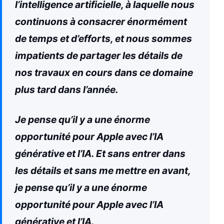
l’intelligence artificielle, à laquelle nous
continuons à consacrer énormément
de temps et d’efforts, et nous sommes
impatients de partager les détails de
nos travaux en cours dans ce domaine
plus tard dans l’année.
Je pense qu’il y a une énorme
opportunité pour Apple avec l’IA
générative et l’IA. Et sans entrer dans
les détails et sans me mettre en avant,
je pense qu’il y a une énorme
opportunité pour Apple avec l’IA
générative et l’IA.