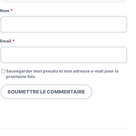
Nom
*
Email
*
Sauvegarder mon pseudo et mon adresse e-mail pour la
prochaine fois.