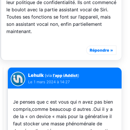
leur politique de confidentialité. Ils ont commencé
le boulot avec la partie assistant vocal de Siri.
Toutes ses fonctions se font sur l’appareil, mais
son assistant vocal non, enfin partiellement
maintenant.
Répondre
Lehulk
(via
l’app iAddict
)
Le
1 mars 2024 à 14:27
Je penses que c est vous qui n avez pas bien
compris,comme beaucoup d autres .Oui il y a
de la « on device « mais pour la générative il
faut stocker une masse phénoménale de