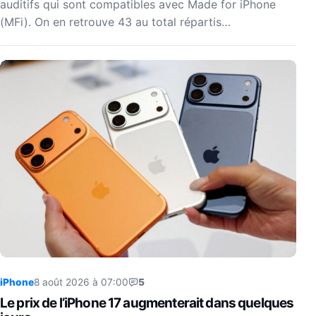
auditifs qui sont compatibles avec Made for iPhone
(MFi). On en retrouve 43 au total répartis…
iPhone
8 août 2026 à 07:00
5
Le prix de l’iPhone 17 augmenterait dans quelques