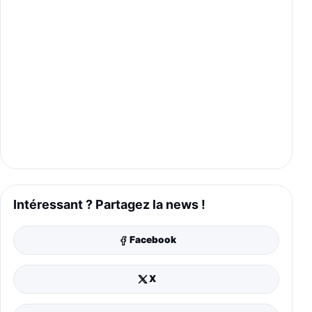
Intéressant ? Partagez la news !
Facebook
X