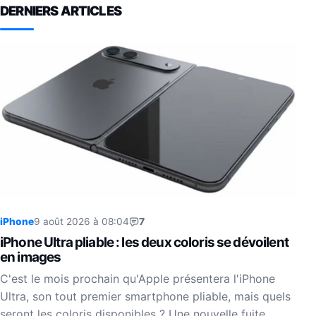
DERNIERS ARTICLES
iPhone
9 août 2026 à 08:04
7
iPhone Ultra pliable : les deux coloris se dévoilent
en images
C'est le mois prochain qu'Apple présentera l'iPhone
Ultra, son tout premier smartphone pliable, mais quels
seront les coloris disponibles ? Une nouvelle fuite