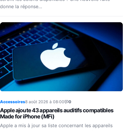
donne la réponse…
Accessoires
8 août 2026 à 08:00
0
Apple ajoute 43 appareils auditifs compatibles
Made for iPhone (MFi)
Apple a mis à jour sa liste concernant les appareils