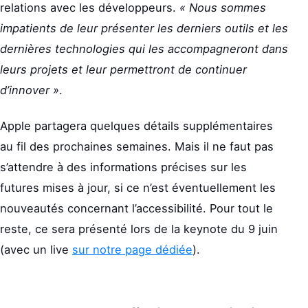
relations avec les développeurs.
« Nous sommes
impatients de leur présenter les derniers outils et les
dernières technologies qui les accompagneront dans
leurs projets et leur permettront de continuer
d’innover »
.
Apple partagera quelques détails supplémentaires
au fil des prochaines semaines. Mais il ne faut pas
s’attendre à des informations précises sur les
futures mises à jour, si ce n’est éventuellement les
nouveautés concernant l’accessibilité. Pour tout le
reste, ce sera présenté lors de la keynote du 9 juin
(avec un live
sur notre page dédiée
).