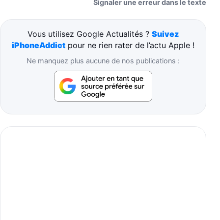
Signaler une erreur dans le texte
Vous utilisez Google Actualités ?
Suivez
iPhoneAddict
pour ne rien rater de l’actu Apple !
Ne manquez plus aucune de nos publications :