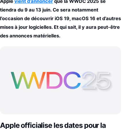
Apple
vient d’annoncer
que la WWDC 2025 se
tiendra du 9 au 13 juin. Ce sera notamment
l’occasion de découvrir iOS 19, macOS 16 et d’autres
mises à jour logicielles. Et qui sait, il y aura peut-être
des annonces matérielles.
Apple officialise les dates pour la