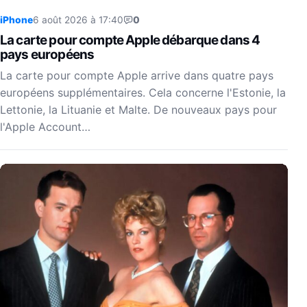
iPhone
6 août 2026 à 17:40
0
La carte pour compte Apple débarque dans 4
pays européens
La carte pour compte Apple arrive dans quatre pays
européens supplémentaires. Cela concerne l'Estonie, la
Lettonie, la Lituanie et Malte. De nouveaux pays pour
l'Apple Account…