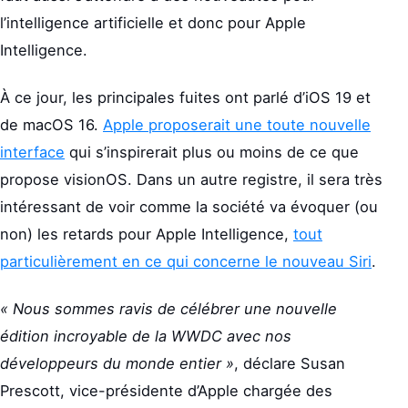
l’intelligence artificielle et donc pour Apple
Intelligence.
À ce jour, les principales fuites ont parlé d’iOS 19 et
de macOS 16.
Apple proposerait une toute nouvelle
interface
qui s’inspirerait plus ou moins de ce que
propose visionOS. Dans un autre registre, il sera très
intéressant de voir comme la société va évoquer (ou
non) les retards pour Apple Intelligence,
tout
particulièrement en ce qui concerne le nouveau Siri
.
« Nous sommes ravis de célébrer une nouvelle
édition incroyable de la WWDC avec nos
développeurs du monde entier »
, déclare Susan
Prescott, vice-présidente d’Apple chargée des