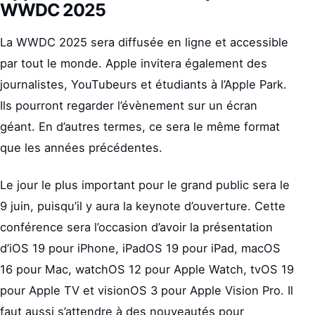
WWDC 2025
La WWDC 2025 sera diffusée en ligne et accessible
par tout le monde. Apple invitera également des
journalistes, YouTubeurs et étudiants à l’Apple Park.
Ils pourront regarder l’évènement sur un écran
géant. En d’autres termes, ce sera le même format
que les années précédentes.
Le jour le plus important pour le grand public sera le
9 juin, puisqu’il y aura la keynote d’ouverture. Cette
conférence sera l’occasion d’avoir la présentation
d’iOS 19 pour iPhone, iPadOS 19 pour iPad, macOS
16 pour Mac, watchOS 12 pour Apple Watch, tvOS 19
pour Apple TV et visionOS 3 pour Apple Vision Pro. Il
faut aussi s’attendre à des nouveautés pour