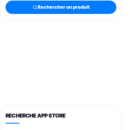
Rechercher un produit
RECHERCHE APP STORE