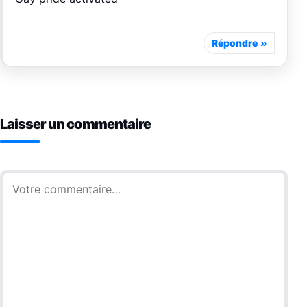
Répondre
Laisser un commentaire
Commentaire