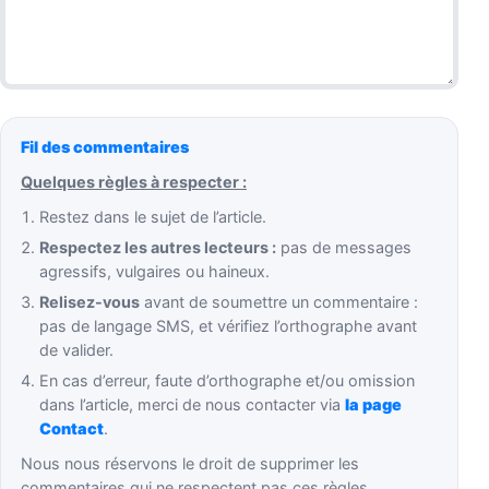
Fil des commentaires
Quelques règles à respecter :
Restez dans le sujet de l’article.
Respectez les autres lecteurs :
pas de messages
agressifs, vulgaires ou haineux.
Relisez-vous
avant de soumettre un commentaire :
pas de langage SMS, et vérifiez l’orthographe avant
de valider.
En cas d’erreur, faute d’orthographe et/ou omission
dans l’article, merci de nous contacter via
la page
Contact
.
Nous nous réservons le droit de supprimer les
commentaires qui ne respectent pas ces règles.