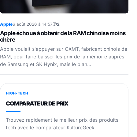
Apple
6 août 2026 à 14:57
2
Apple échoue à obtenir de la RAM chinoise moins
chère
Apple voulait s'appuyer sur CXMT, fabricant chinois de
RAM, pour faire baisser les prix de la mémoire auprès
de Samsung et SK Hynix, mais le plan…
HIGH-TECH
COMPARATEUR DE PRIX
Trouvez rapidement le meilleur prix des produits
tech avec le comparateur KultureGeek.