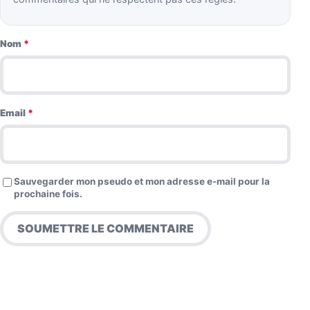
Nom
*
Email
*
Sauvegarder mon pseudo et mon adresse e-mail pour la
prochaine fois.