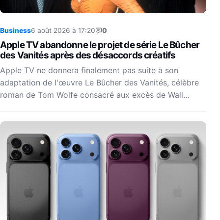
Business
6 août 2026 à 17:20
0
Apple TV abandonne le projet de série Le Bûcher
des Vanités après des désaccords créatifs
Apple TV ne donnera finalement pas suite à son
adaptation de l'œuvre Le Bûcher des Vanités, célèbre
roman de Tom Wolfe consacré aux excès de Wall…