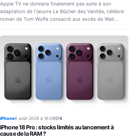
Apple TV ne donnera finalement pas suite à son
adaptation de l'œuvre Le Bûcher des Vanités, célèbre
roman de Tom Wolfe consacré aux excès de Wall…
iPhone
6 août 2026 à 16:08
4
iPhone 18 Pro : stocks limités au lancement à
cause de la RAM ?