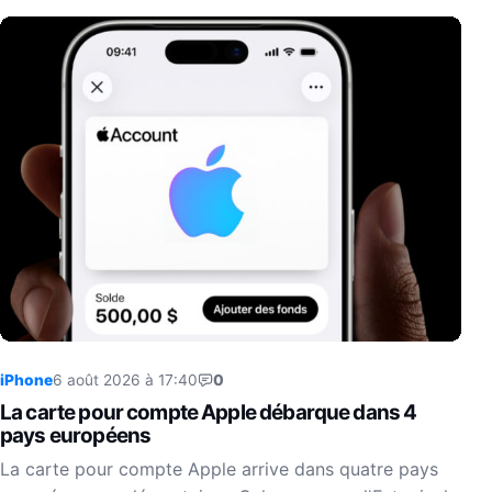
iPhone
6 août 2026 à 17:40
0
La carte pour compte Apple débarque dans 4
pays européens
La carte pour compte Apple arrive dans quatre pays