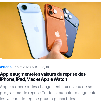
iPhone
6 août 2026 à 19:02
6
Apple augmente les valeurs de reprise des
iPhone, iPad, Mac et Apple Watch
Apple a opéré à des changements au niveau de son
programme de reprise Trade In, au point d'augmenter
les valeurs de reprise pour la plupart des…