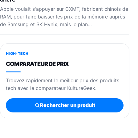
Apple voulait s'appuyer sur CXMT, fabricant chinois de
RAM, pour faire baisser les prix de la mémoire auprès
de Samsung et SK Hynix, mais le plan…
HIGH-TECH
COMPARATEUR DE PRIX
Trouvez rapidement le meilleur prix des produits
tech avec le comparateur KultureGeek.
Rechercher un produit