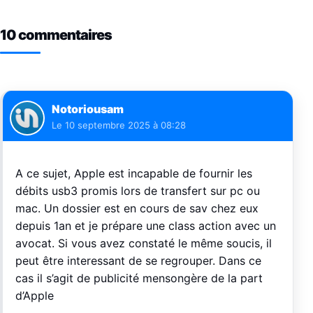
10 commentaires
Notoriousam
Le
10 septembre 2025 à 08:28
A ce sujet, Apple est incapable de fournir les
débits usb3 promis lors de transfert sur pc ou
mac. Un dossier est en cours de sav chez eux
depuis 1an et je prépare une class action avec un
avocat. Si vous avez constaté le même soucis, il
peut être interessant de se regrouper. Dans ce
cas il s’agit de publicité mensongère de la part
d’Apple