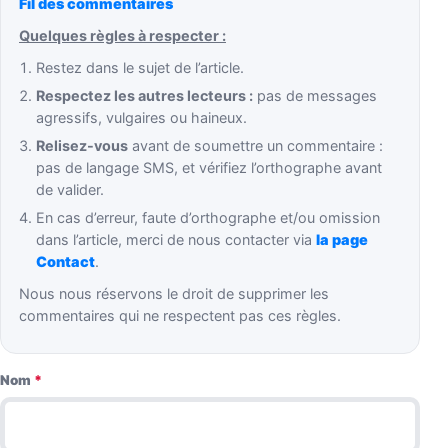
Fil des commentaires
Quelques règles à respecter :
Restez dans le sujet de l’article.
Respectez les autres lecteurs :
pas de messages
agressifs, vulgaires ou haineux.
Relisez-vous
avant de soumettre un commentaire :
pas de langage SMS, et vérifiez l’orthographe avant
de valider.
En cas d’erreur, faute d’orthographe et/ou omission
dans l’article, merci de nous contacter via
la page
Contact
.
Nous nous réservons le droit de supprimer les
commentaires qui ne respectent pas ces règles.
Nom
*