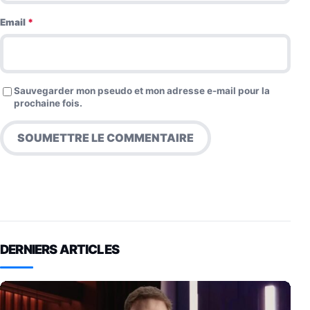
Email
*
Sauvegarder mon pseudo et mon adresse e-mail pour la
prochaine fois.
DERNIERS ARTICLES