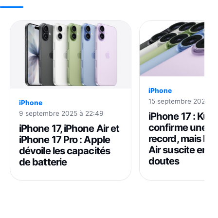
iPhone
15 septembre 2025 à 
iPhone
9 septembre 2025 à 22:49
iPhone 17 : Kuo
confirme une 
iPhone 17, iPhone Air et
record, mais l’i
iPhone 17 Pro : Apple
Air suscite enc
dévoile les capacités
doutes
de batterie