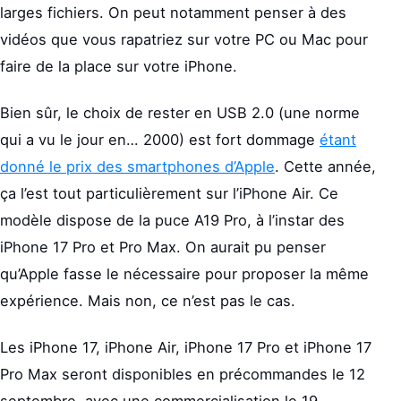
larges fichiers. On peut notamment penser à des
vidéos que vous rapatriez sur votre PC ou Mac pour
faire de la place sur votre iPhone.
Bien sûr, le choix de rester en USB 2.0 (une norme
qui a vu le jour en… 2000) est fort dommage
étant
donné le prix des smartphones d’Apple
. Cette année,
ça l’est tout particulièrement sur l’iPhone Air. Ce
modèle dispose de la puce A19 Pro, à l’instar des
iPhone 17 Pro et Pro Max. On aurait pu penser
qu’Apple fasse le nécessaire pour proposer la même
expérience. Mais non, ce n’est pas le cas.
Les iPhone 17, iPhone Air, iPhone 17 Pro et iPhone 17
Pro Max seront disponibles en précommandes le 12