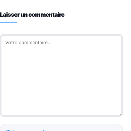
Laisser un commentaire
Commentaire