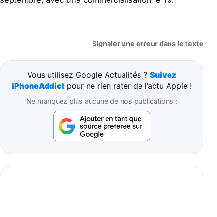
septembre, avec une commercialisation le 19.
Signaler une erreur dans le texte
Vous utilisez Google Actualités ?
Suivez
iPhoneAddict
pour ne rien rater de l’actu Apple !
Ne manquez plus aucune de nos publications :