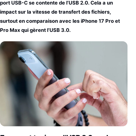
port USB-C se contente de l’USB 2.0. Cela a un
impact sur la vitesse de transfert des fichiers,
surtout en comparaison avec les iPhone 17 Pro et
Pro Max qui gèrent l’USB 3.0.