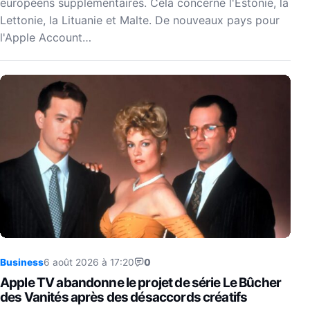
européens supplémentaires. Cela concerne l'Estonie, la
Lettonie, la Lituanie et Malte. De nouveaux pays pour
l'Apple Account…
Business
6 août 2026 à 17:20
0
Apple TV abandonne le projet de série Le Bûcher
des Vanités après des désaccords créatifs