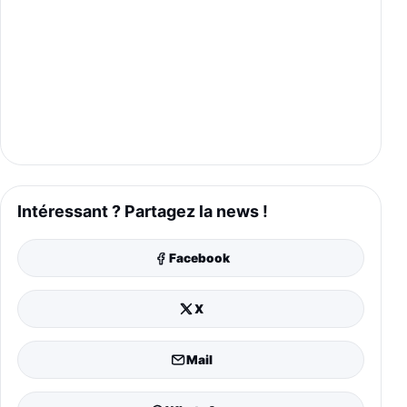
Intéressant ? Partagez la news !
Facebook
X
Mail