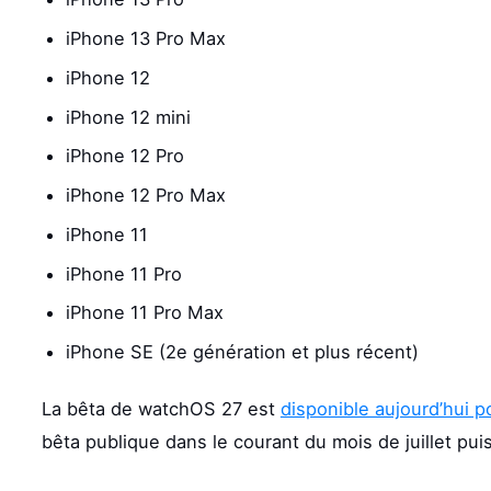
iPhone 13 Pro Max
iPhone 12
iPhone 12 mini
iPhone 12 Pro
iPhone 12 Pro Max
iPhone 11
iPhone 11 Pro
iPhone 11 Pro Max
iPhone SE (2e génération et plus récent)
La bêta de watchOS 27 est
disponible aujourd’hui 
bêta publique dans le courant du mois de juillet puis 