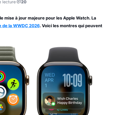
 lecture
·
20
le mise à jour majeure pour les Apple Watch. La
re de la WWDC 2026
. Voici les montres qui peuvent