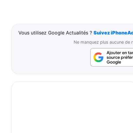
Vous utilisez Google Actualités ?
Suivez iPhoneAd
Ne manquez plus aucune de no