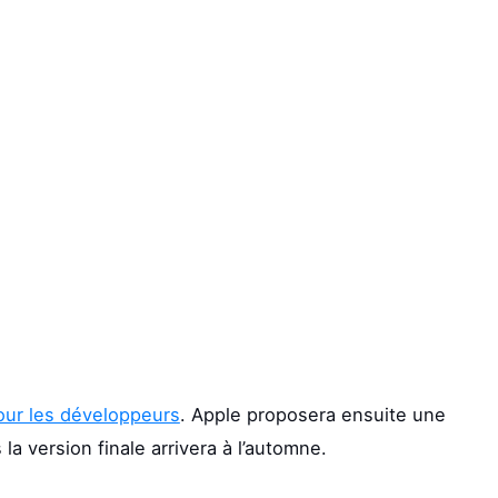
pour les développeurs
. Apple proposera ensuite une
la version finale arrivera à l’automne.