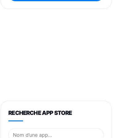
RECHERCHE APP STORE
Nom de l’application