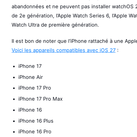
abandonnées et ne peuvent pas installer watchOS 2
de 2e génération, l’Apple Watch Series 6, l’Apple Wat
Watch Ultra de première génération.
Il est bon de noter que l’iPhone rattaché à une Ap
Voici les appareils compatibles avec iOS 27
:
iPhone 17
iPhone Air
iPhone 17 Pro
iPhone 17 Pro Max
iPhone 16
iPhone 16 Plus
iPhone 16 Pro