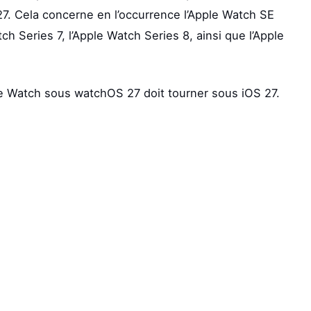
7. Cela concerne en l’occurrence l’Apple Watch SE
ch Series 7, l’Apple Watch Series 8, ainsi que l’Apple
ple Watch sous watchOS 27 doit tourner sous iOS 27.