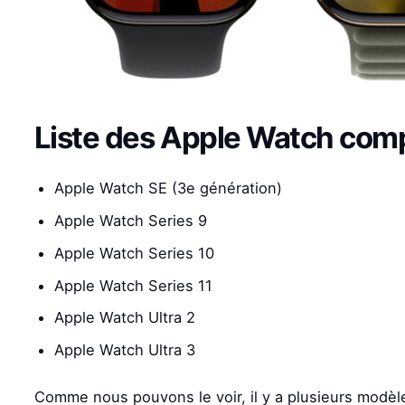
Liste des Apple Watch com
Apple Watch SE (3e génération)
Apple Watch Series 9
Apple Watch Series 10
Apple Watch Series 11
Apple Watch Ultra 2
Apple Watch Ultra 3
Comme nous pouvons le voir, il y a plusieurs modè