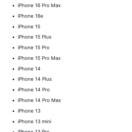
iPhone 16 Pro Max
iPhone 16e
iPhone 15
iPhone 15 Plus
iPhone 15 Pro
iPhone 15 Pro Max
iPhone 14
iPhone 14 Plus
iPhone 14 Pro
iPhone 14 Pro Max
iPhone 13
iPhone 13 mini
iPhone 13 Pro