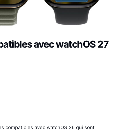
patibles avec watchOS 27
les compatibles avec watchOS 26 qui sont