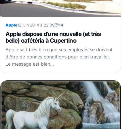
Apple
12 juin 2014 à 22:09
14
Apple dispose d’une nouvelle (et très
belle) cafétéria à Cupertino
Apple sait très bien que ses employés se doivent
d'être de bonnes conditions pour bien travailler.
Le message est bien…