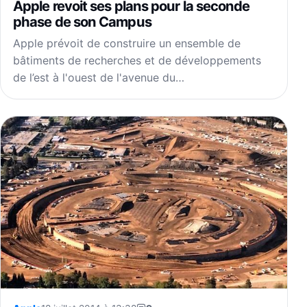
Apple revoit ses plans pour la seconde
phase de son Campus
Apple prévoit de construire un ensemble de
bâtiments de recherches et de développements
de l’est à l'ouest de l'avenue du…