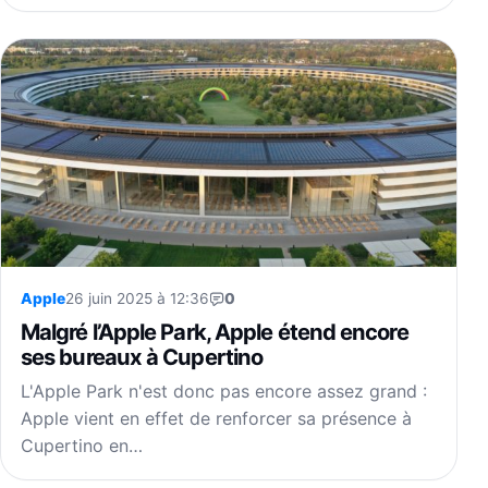
Apple
26 juin 2025 à 12:36
0
Malgré l’Apple Park, Apple étend encore
ses bureaux à Cupertino
L'Apple Park n'est donc pas encore assez grand :
Apple vient en effet de renforcer sa présence à
Cupertino en…