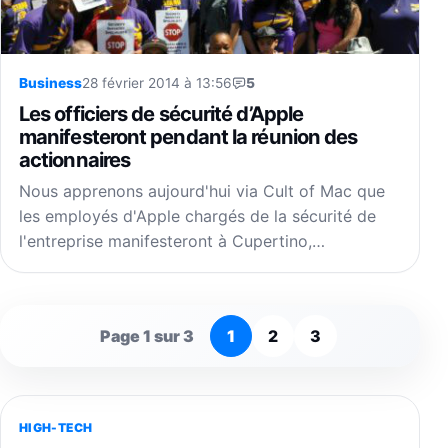
Business
28 février 2014 à 13:56
5
Les officiers de sécurité d’Apple
manifesteront pendant la réunion des
actionnaires
Nous apprenons aujourd'hui via Cult of Mac que
les employés d'Apple chargés de la sécurité de
l'entreprise manifesteront à Cupertino,…
Page 1 sur 3
1
2
3
HIGH-TECH