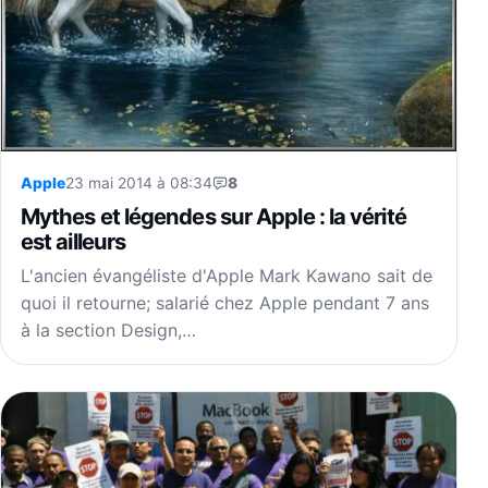
Apple
23 mai 2014 à 08:34
8
Mythes et légendes sur Apple : la vérité
est ailleurs
L'ancien évangéliste d'Apple Mark Kawano sait de
quoi il retourne; salarié chez Apple pendant 7 ans
à la section Design,…