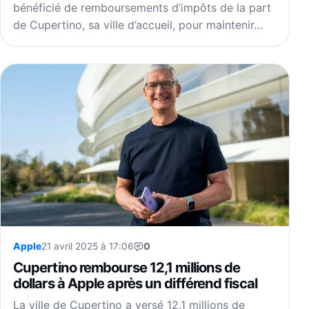
bénéficié de remboursements d’impôts de la part
de Cupertino, sa ville d’accueil, pour maintenir…
Apple
21 avril 2025 à 17:06
0
Cupertino rembourse 12,1 millions de
dollars à Apple après un différend fiscal
La ville de Cupertino a versé 12,1 millions de