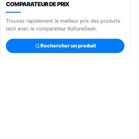
COMPARATEUR DE PRIX
Trouvez rapidement le meilleur prix des produits
tech avec le comparateur KultureGeek.
Rechercher un produit