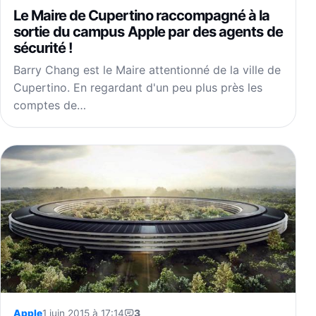
Le Maire de Cupertino raccompagné à la
sortie du campus Apple par des agents de
sécurité !
Barry Chang est le Maire attentionné de la ville de
Cupertino. En regardant d'un peu plus près les
comptes de…
Apple
1 juin 2015 à 17:14
3