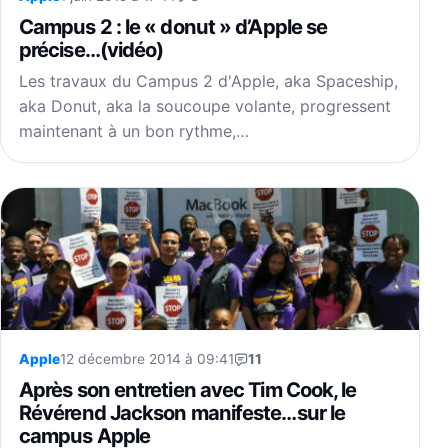
Campus 2 : le « donut » d’Apple se
précise…(vidéo)
Les travaux du Campus 2 d'Apple, aka Spaceship,
aka Donut, aka la soucoupe volante, progressent
maintenant à un bon rythme,…
Apple
12 décembre 2014 à 09:41
11
Après son entretien avec Tim Cook, le
Révérend Jackson manifeste…sur le
campus Apple