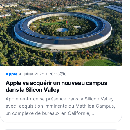
Apple
30 juillet 2025 à 20:38
0
Apple va acquérir un nouveau campus
dans la Silicon Valley
Apple renforce sa présence dans la Silicon Valley
avec l’acquisition imminente du Mathilda Campus,
un complexe de bureaux en Californie,…