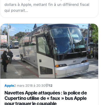
dollars à Apple, mettant fin à un différend fiscal
qui pourrait…
Apple
2 mars 2018 à 20:30
12
Navettes Apple attaquées : la police de
Cupertino utilise de « faux » bus Apple
pour traquer le coupable