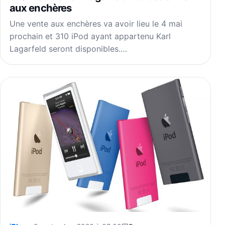
aux enchères
Une vente aux enchères va avoir lieu le 4 mai
prochain et 310 iPod ayant appartenu Karl
Lagarfeld seront disponibles.…