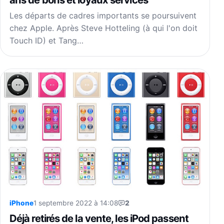
Les départs de cadres importants se poursuivent
chez Apple. Après Steve Hotteling (à qui l'on doit
Touch ID) et Tang…
iPhone
1 septembre 2022 à 14:08
2
Déjà retirés de la vente, les iPod passent