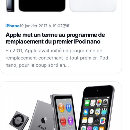
iPhone
19 janvier 2017 à 19:07
6
Apple met un terme au programme de
remplacement du premier iPod nano
En 2011, Apple avait initié un programme de
remplacement concernant le tout premier iPod
nano, pour le coup sorti en…