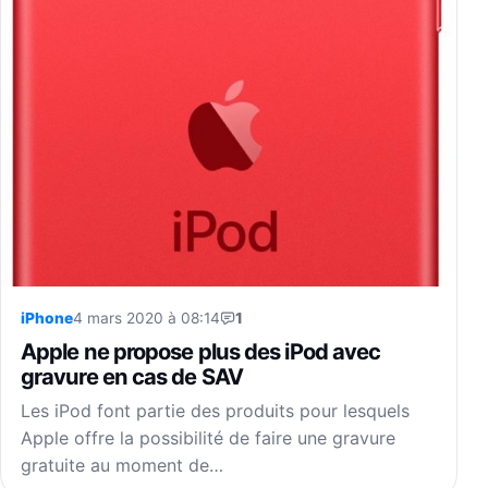
iPhone
4 mars 2020 à 08:14
1
Apple ne propose plus des iPod avec
gravure en cas de SAV
Les iPod font partie des produits pour lesquels
Apple offre la possibilité de faire une gravure
gratuite au moment de…