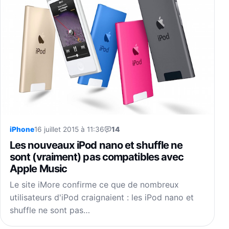
iPhone
16 juillet 2015 à 11:36
14
Les nouveaux iPod nano et shuffle ne
sont (vraiment) pas compatibles avec
Apple Music
Le site iMore confirme ce que de nombreux
utilisateurs d'iPod craignaient : les iPod nano et
shuffle ne sont pas…