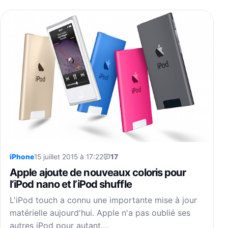
iPhone
15 juillet 2015 à 17:22
17
Apple ajoute de nouveaux coloris pour
l’iPod nano et l’iPod shuffle
L'iPod touch a connu une importante mise à jour
matérielle aujourd'hui. Apple n'a pas oublié ses
autres iPod pour autant.…