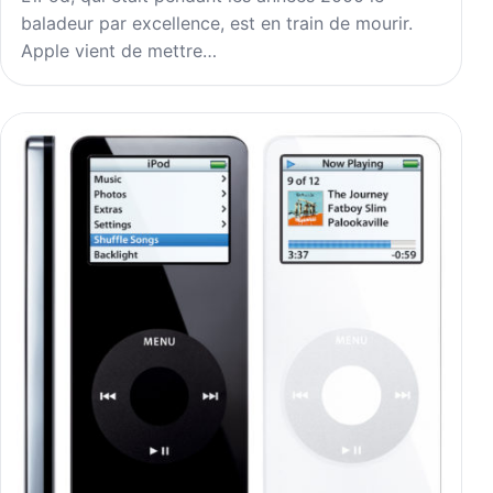
baladeur par excellence, est en train de mourir.
Apple vient de mettre…