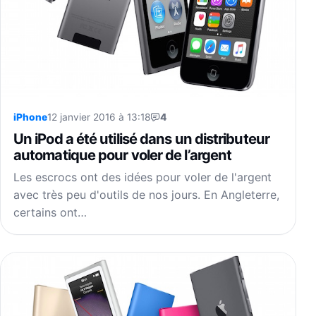
iPhone
12 janvier 2016 à 13:18
4
Un iPod a été utilisé dans un distributeur
automatique pour voler de l’argent
Les escrocs ont des idées pour voler de l'argent
avec très peu d'outils de nos jours. En Angleterre,
certains ont…