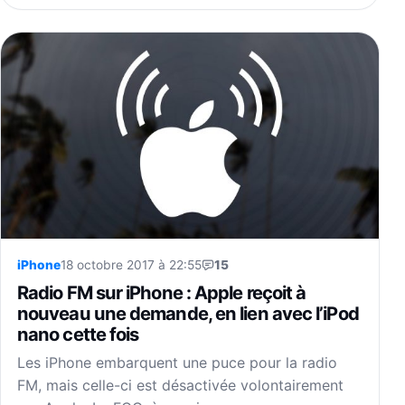
iPhone
18 octobre 2017 à 22:55
15
Radio FM sur iPhone : Apple reçoit à
nouveau une demande, en lien avec l’iPod
nano cette fois
Les iPhone embarquent une puce pour la radio
FM, mais celle-ci est désactivée volontairement