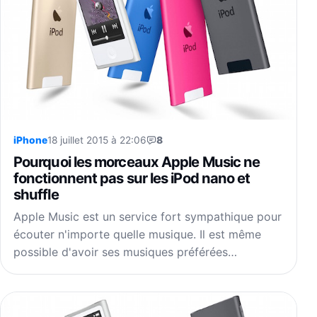
iPhone
18 juillet 2015 à 22:06
8
Pourquoi les morceaux Apple Music ne
fonctionnent pas sur les iPod nano et
shuffle
Apple Music est un service fort sympathique pour
écouter n'importe quelle musique. Il est même
possible d'avoir ses musiques préférées…