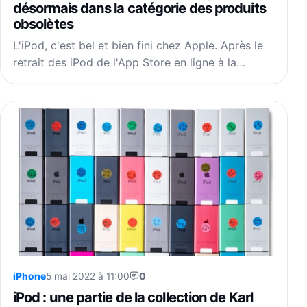
désormais dans la catégorie des produits
obsolètes
L'iPod, c'est bel et bien fini chez Apple. Après le
retrait des iPod de l'App Store en ligne à la…
iPhone
5 mai 2022 à 11:00
0
iPod : une partie de la collection de Karl