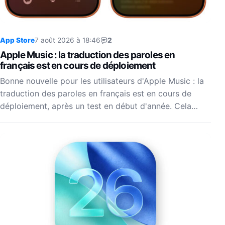
App Store
7 août 2026 à 18:46
2
Apple Music : la traduction des paroles en
français est en cours de déploiement
Bonne nouvelle pour les utilisateurs d'Apple Music : la
traduction des paroles en français est en cours de
déploiement, après un test en début d'année. Cela…