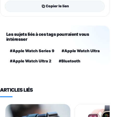
Copier le lien
Les sujets liés à ces tags pourraient vous
intéresser
#Apple Watch Series 9
#Apple Watch Ultra
#Apple Watch Ultra 2
#Bluetooth
ARTICLES LIÉS