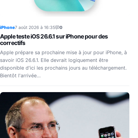
iPhone
7 août 2026 à 16:35
0
Apple teste iOS 26.6.1 sur iPhone pour des
correctifs
Apple prépare sa prochaine mise à jour pour iPhone, à
savoir iOS 26.6.1. Elle devrait logiquement être
disponible d'ici les prochains jours au téléchargement.
Bientôt l'arrivée…