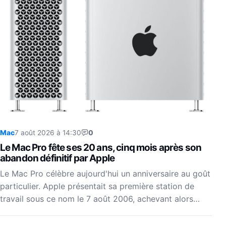
Mac
7 août 2026 à 14:30
0
Le Mac Pro fête ses 20 ans, cinq mois après son
abandon définitif par Apple
Le Mac Pro célèbre aujourd'hui un anniversaire au goût
particulier. Apple présentait sa première station de
travail sous ce nom le 7 août 2006, achevant alors…