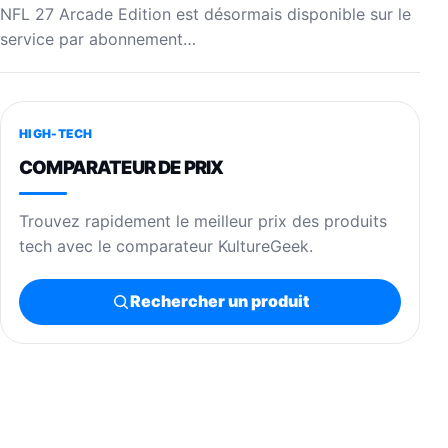
NFL 27 Arcade Edition est désormais disponible sur le
service par abonnement…
HIGH-TECH
COMPARATEUR DE PRIX
Trouvez rapidement le meilleur prix des produits
tech avec le comparateur KultureGeek.
Rechercher un produit