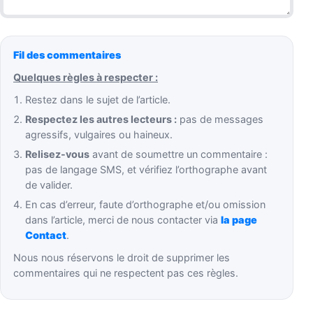
Fil des commentaires
Quelques règles à respecter :
Restez dans le sujet de l’article.
Respectez les autres lecteurs :
pas de messages
agressifs, vulgaires ou haineux.
Relisez-vous
avant de soumettre un commentaire :
pas de langage SMS, et vérifiez l’orthographe avant
de valider.
En cas d’erreur, faute d’orthographe et/ou omission
dans l’article, merci de nous contacter via
la page
Contact
.
Nous nous réservons le droit de supprimer les
commentaires qui ne respectent pas ces règles.