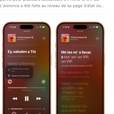
L'annonce a été faite au niveau de sa page d'état du…