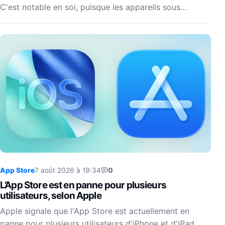
C'est notable en soi, puisque les appareils sous…
App Store
7 août 2026 à 19:34
0
L’App Store est en panne pour plusieurs
utilisateurs, selon Apple
Apple signale que l'App Store est actuellement en
panne pour plusieurs utilisateurs d'iPhone et d'iPad.