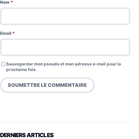
Nom
*
Email
*
Sauvegarder mon pseudo et mon adresse e-mail pour la
prochaine fois.
DERNIERS ARTICLES