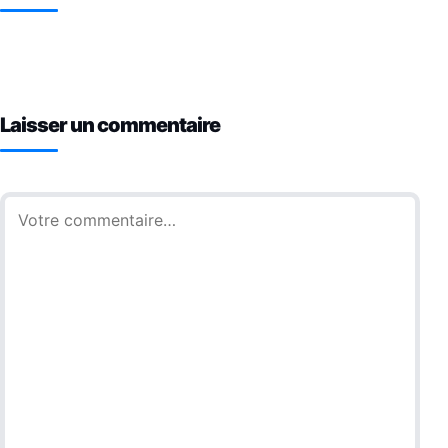
Laisser un commentaire
Commentaire