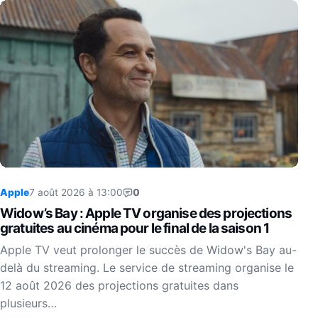
Apple
7 août 2026 à 13:00
0
Widow’s Bay : Apple TV organise des projections
gratuites au cinéma pour le final de la saison 1
Apple TV veut prolonger le succès de Widow's Bay au-
delà du streaming. Le service de streaming organise le
12 août 2026 des projections gratuites dans
plusieurs…