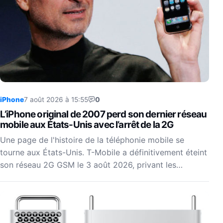
iPhone
7 août 2026 à 15:55
0
L’iPhone original de 2007 perd son dernier réseau
mobile aux États-Unis avec l’arrêt de la 2G
Une page de l'histoire de la téléphonie mobile se
tourne aux États-Unis. T-Mobile a définitivement éteint
son réseau 2G GSM le 3 août 2026, privant les…