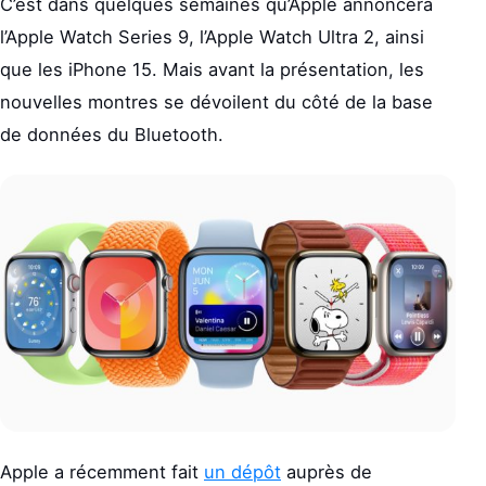
C’est dans quelques semaines qu’Apple annoncera
l’Apple Watch Series 9, l’Apple Watch Ultra 2, ainsi
que les iPhone 15. Mais avant la présentation, les
nouvelles montres se dévoilent du côté de la base
de données du Bluetooth.
Apple a récemment fait
un dépôt
auprès de