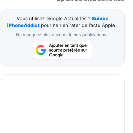
Vous utilisez Google Actualités ?
Suivez
iPhoneAddict
pour ne rien rater de l’actu Apple !
Ne manquez plus aucune de nos publications :