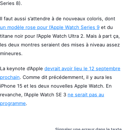
Series 8).
Il faut aussi s’attendre à de nouveaux coloris, dont
un modèle rose pour l’Apple Watch Series 9
et du
titane noir pour l’Apple Watch Ultra 2. Mais à part ça,
les deux montres seraient des mises à niveau assez
mineures.
La keynote d’Apple
devrait avoir lieu le 12 septembre
prochain
. Comme dit précédemment, il y aura les
iPhone 15 et les deux nouvelles Apple Watch. En
revanche, l’Apple Watch SE 3
ne serait pas au
programme
.
Signaler une erreur dans le texte