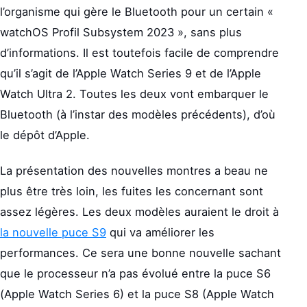
l’organisme qui gère le Bluetooth pour un certain «
watchOS Profil Subsystem 2023 », sans plus
d’informations. Il est toutefois facile de comprendre
qu’il s’agit de l’Apple Watch Series 9 et de l’Apple
Watch Ultra 2. Toutes les deux vont embarquer le
Bluetooth (à l’instar des modèles précédents), d’où
le dépôt d’Apple.
La présentation des nouvelles montres a beau ne
plus être très loin, les fuites les concernant sont
assez légères. Les deux modèles auraient le droit à
la nouvelle puce S9
qui va améliorer les
performances. Ce sera une bonne nouvelle sachant
que le processeur n’a pas évolué entre la puce S6
(Apple Watch Series 6) et la puce S8 (Apple Watch