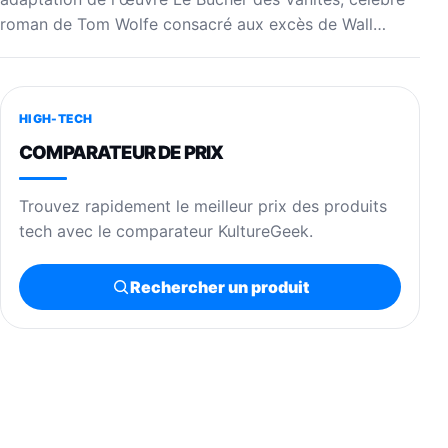
roman de Tom Wolfe consacré aux excès de Wall…
HIGH-TECH
COMPARATEUR DE PRIX
Trouvez rapidement le meilleur prix des produits
tech avec le comparateur KultureGeek.
Rechercher un produit