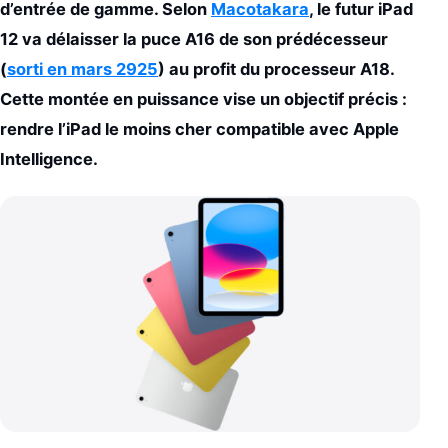
d’entrée de gamme. Selon
Macotakara
, le futur iPad
12 va délaisser la puce A16 de son prédécesseur
(
sorti en mars 2925
) au profit du processeur A18.
Cette montée en puissance vise un objectif précis :
rendre l’iPad le moins cher compatible avec Apple
Intelligence.