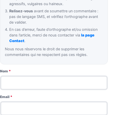
agressifs, vulgaires ou haineux.
Relisez-vous
avant de soumettre un commentaire :
pas de langage SMS, et vérifiez l’orthographe avant
de valider.
En cas d’erreur, faute d’orthographe et/ou omission
dans l’article, merci de nous contacter via
la page
Contact
.
Nous nous réservons le droit de supprimer les
commentaires qui ne respectent pas ces règles.
Nom
*
Email
*