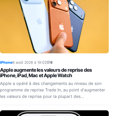
iPhone
6 août 2026 à 19:02
8
Apple augmente les valeurs de reprise des
iPhone, iPad, Mac et Apple Watch
Apple a opéré à des changements au niveau de son
programme de reprise Trade In, au point d'augmenter
les valeurs de reprise pour la plupart des…