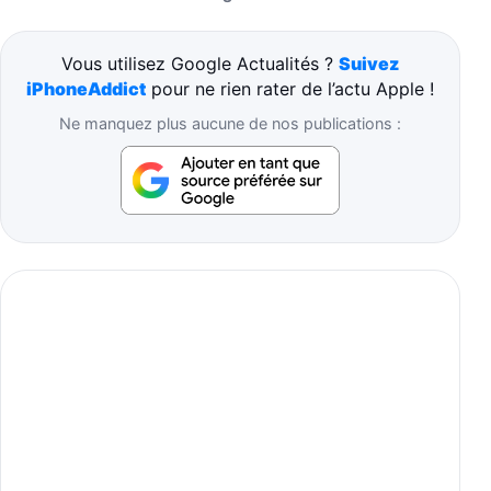
Vous utilisez Google Actualités ?
Suivez
iPhoneAddict
pour ne rien rater de l’actu Apple !
Ne manquez plus aucune de nos publications :