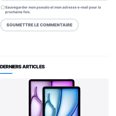
Sauvegarder mon pseudo et mon adresse e-mail pour la
prochaine fois.
DERNIERS ARTICLES