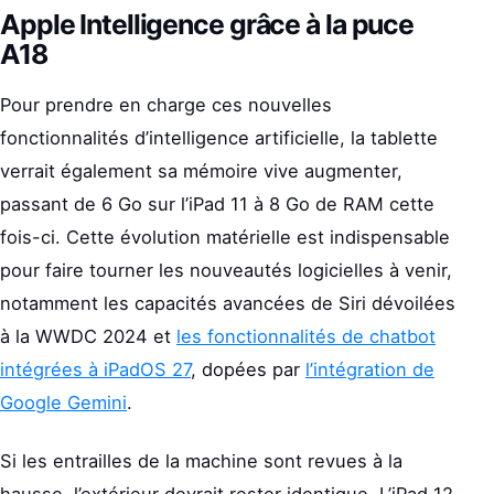
Apple Intelligence grâce à la puce
A18
Pour prendre en charge ces nouvelles
fonctionnalités d’intelligence artificielle, la tablette
verrait également sa mémoire vive augmenter,
passant de 6 Go sur l’iPad 11 à 8 Go de RAM cette
fois-ci. Cette évolution matérielle est indispensable
pour faire tourner les nouveautés logicielles à venir,
notamment les capacités avancées de Siri dévoilées
à la WWDC 2024 et
les fonctionnalités de chatbot
intégrées à iPadOS 27
, dopées par
l’intégration de
Google Gemini
.
Si les entrailles de la machine sont revues à la
hausse, l’extérieur devrait rester identique. L’iPad 12