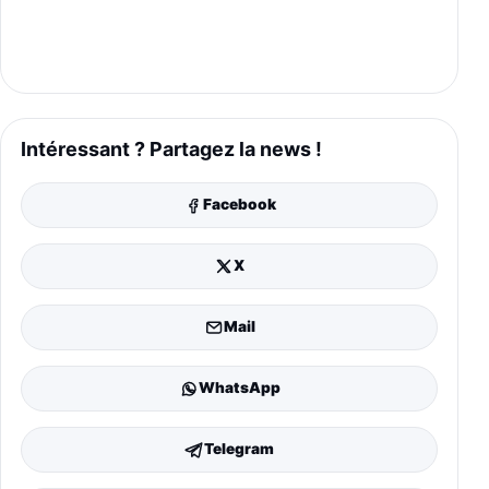
Intéressant ? Partagez la news !
Facebook
X
Mail
WhatsApp
Telegram