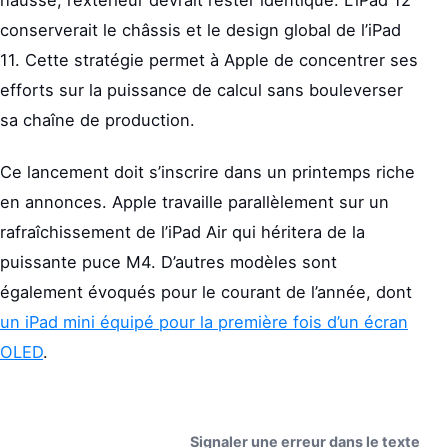
conserverait le châssis et le design global de l’iPad
11. Cette stratégie permet à Apple de concentrer ses
efforts sur la puissance de calcul sans bouleverser
sa chaîne de production.
Ce lancement doit s’inscrire dans un printemps riche
en annonces. Apple travaille parallèlement sur un
rafraîchissement de l’iPad Air qui héritera de la
puissante puce M4. D’autres modèles sont
également évoqués pour le courant de l’année, dont
un iPad mini équipé pour la première fois d’un écran
OLED
.
Signaler une erreur dans le texte