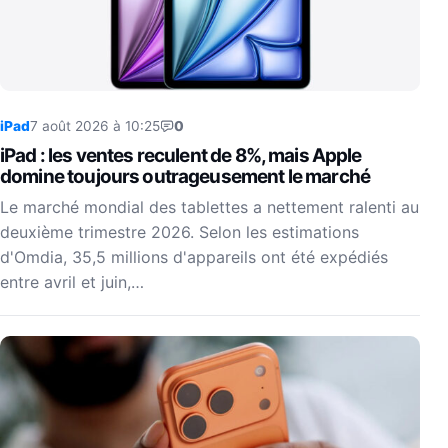
iPad
7 août 2026 à 10:25
0
iPad : les ventes reculent de 8%, mais Apple
domine toujours outrageusement le marché
Le marché mondial des tablettes a nettement ralenti au
deuxième trimestre 2026. Selon les estimations
d'Omdia, 35,5 millions d'appareils ont été expédiés
entre avril et juin,…