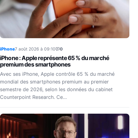
iPhone
7 août 2026 à 09:10
0
iPhone : Apple représente 65 % du marché
premium des smartphones
Avec ses iPhone, Apple contrôle 65 % du marché
mondial des smartphones premium au premier
semestre de 2026, selon les données du cabinet
Counterpoint Research. Ce…