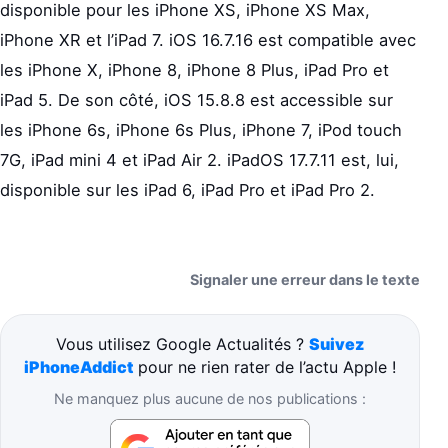
disponible pour les iPhone XS, iPhone XS Max,
iPhone XR et l’iPad 7. iOS 16.7.16 est compatible avec
les iPhone X, iPhone 8, iPhone 8 Plus, iPad Pro et
iPad 5. De son côté, iOS 15.8.8 est accessible sur
les iPhone 6s, iPhone 6s Plus, iPhone 7, iPod touch
7G, iPad mini 4 et iPad Air 2. iPadOS 17.7.11 est, lui,
disponible sur les iPad 6, iPad Pro et iPad Pro 2.
Signaler une erreur dans le texte
Vous utilisez Google Actualités ?
Suivez
iPhoneAddict
pour ne rien rater de l’actu Apple !
Ne manquez plus aucune de nos publications :