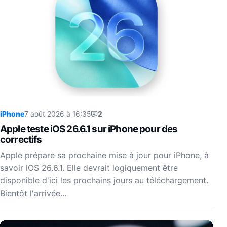
iPhone
7 août 2026 à 16:35
2
Apple teste iOS 26.6.1 sur iPhone pour des
correctifs
Apple prépare sa prochaine mise à jour pour iPhone, à
savoir iOS 26.6.1. Elle devrait logiquement être
disponible d'ici les prochains jours au téléchargement.
Bientôt l'arrivée…