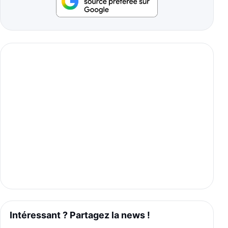
Intéressant ? Partagez la news !