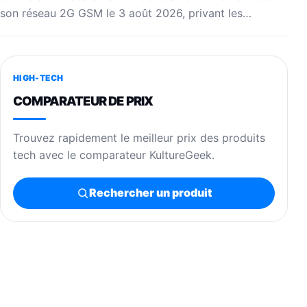
son réseau 2G GSM le 3 août 2026, privant les…
HIGH-TECH
COMPARATEUR DE PRIX
Trouvez rapidement le meilleur prix des produits
tech avec le comparateur KultureGeek.
Rechercher un produit