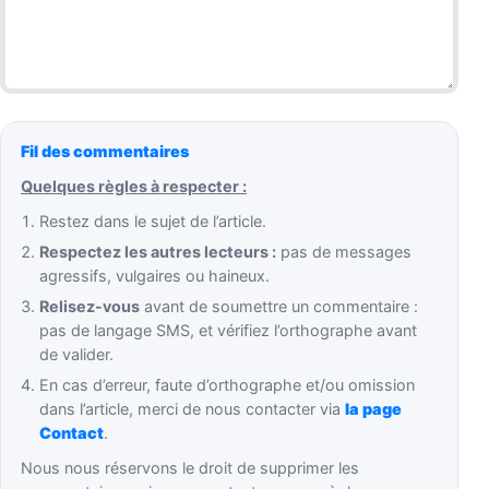
Fil des commentaires
Quelques règles à respecter :
Restez dans le sujet de l’article.
Respectez les autres lecteurs :
pas de messages
agressifs, vulgaires ou haineux.
Relisez-vous
avant de soumettre un commentaire :
pas de langage SMS, et vérifiez l’orthographe avant
de valider.
En cas d’erreur, faute d’orthographe et/ou omission
dans l’article, merci de nous contacter via
la page
Contact
.
Nous nous réservons le droit de supprimer les