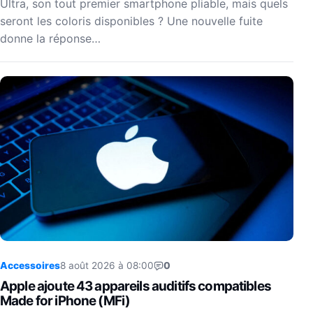
Ultra, son tout premier smartphone pliable, mais quels
seront les coloris disponibles ? Une nouvelle fuite
donne la réponse…
Accessoires
8 août 2026 à 08:00
0
Apple ajoute 43 appareils auditifs compatibles
Made for iPhone (MFi)