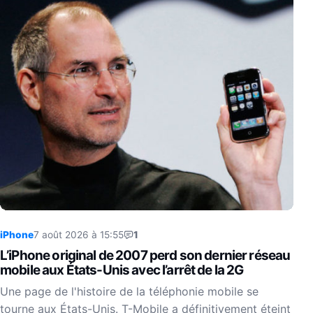
iPhone
7 août 2026 à 15:55
1
L’iPhone original de 2007 perd son dernier réseau
mobile aux États-Unis avec l’arrêt de la 2G
Une page de l'histoire de la téléphonie mobile se
tourne aux États-Unis. T-Mobile a définitivement éteint