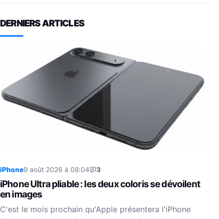
DERNIERS ARTICLES
iPhone
9 août 2026 à 08:04
3
iPhone Ultra pliable : les deux coloris se dévoilent
en images
C'est le mois prochain qu'Apple présentera l'iPhone