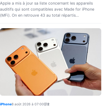
Apple a mis à jour sa liste concernant les appareils
auditifs qui sont compatibles avec Made for iPhone
(MFi). On en retrouve 43 au total répartis…
iPhone
8 août 2026 à 07:00
2