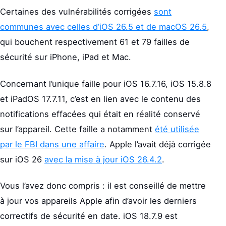
Certaines des vulnérabilités corrigées
sont
communes avec celles d’iOS 26.5 et de macOS 26.5
,
qui bouchent respectivement 61 et 79 failles de
sécurité sur iPhone, iPad et Mac.
Concernant l’unique faille pour iOS 16.7.16, iOS 15.8.8
et iPadOS 17.7.11, c’est en lien avec le contenu des
notifications effacées qui était en réalité conservé
sur l’appareil. Cette faille a notamment
été utilisée
par le FBI dans une affaire
. Apple l’avait déjà corrigée
sur iOS 26
avec la mise à jour iOS 26.4.2
.
Vous l’avez donc compris : il est conseillé de mettre
à jour vos appareils Apple afin d’avoir les derniers
correctifs de sécurité en date. iOS 18.7.9 est