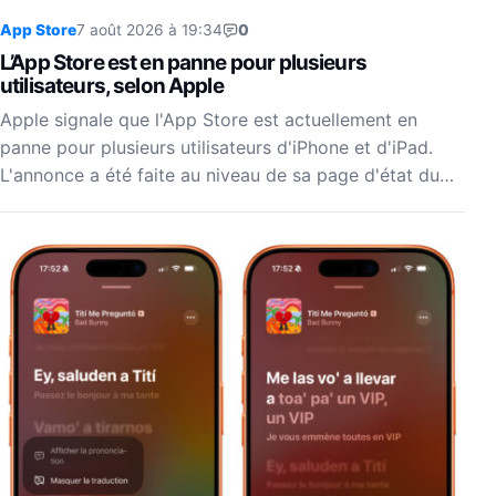
App Store
7 août 2026 à 19:34
0
L’App Store est en panne pour plusieurs
utilisateurs, selon Apple
Apple signale que l'App Store est actuellement en
panne pour plusieurs utilisateurs d'iPhone et d'iPad.
L'annonce a été faite au niveau de sa page d'état du…