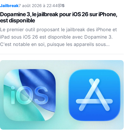
Jailbreak
7 août 2026 à 22:44
5
Dopamine 3, le jailbreak pour iOS 26 sur iPhone,
est disponible
Le premier outil proposant le jailbreak des iPhone et
iPad sous iOS 26 est disponible avec Dopamine 3.
C'est notable en soi, puisque les appareils sous…