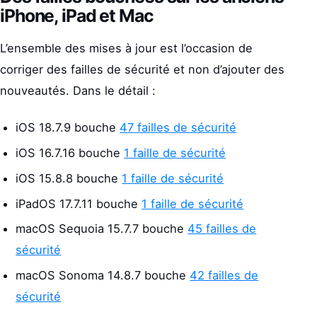
iPhone, iPad et Mac
L’ensemble des mises à jour est l’occasion de
corriger des failles de sécurité et non d’ajouter des
nouveautés. Dans le détail :
iOS 18.7.9 bouche
47 failles de sécurité
iOS 16.7.16 bouche
1 faille de sécurité
iOS 15.8.8 bouche
1 faille de sécurité
iPadOS 17.7.11 bouche
1 faille de sécurité
macOS Sequoia 15.7.7 bouche
45 failles de
sécurité
macOS Sonoma 14.8.7 bouche
42 failles de
sécurité