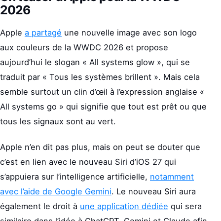
2026
Apple
a partagé
une nouvelle image avec son logo
aux couleurs de la WWDC 2026 et propose
aujourd’hui le slogan « All systems glow », qui se
traduit par « Tous les systèmes brillent ». Mais cela
semble surtout un clin d’œil à l’expression anglaise «
All systems go » qui signifie que tout est prêt ou que
tous les signaux sont au vert.
Apple n’en dit pas plus, mais on peut se douter que
c’est en lien avec le nouveau Siri d’iOS 27 qui
s’appuiera sur l’intelligence artificielle,
notamment
avec l’aide de Google Gemini
. Le nouveau Siri aura
également le droit à
une application dédiée
qui sera