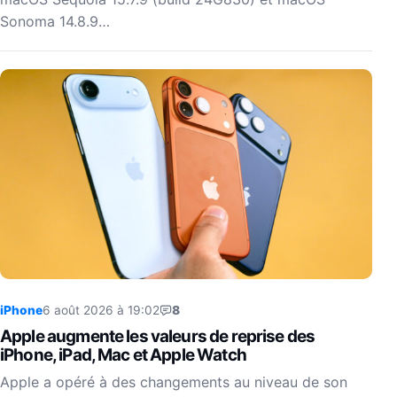
Sonoma 14.8.9…
iPhone
6 août 2026 à 19:02
8
Apple augmente les valeurs de reprise des
iPhone, iPad, Mac et Apple Watch
Apple a opéré à des changements au niveau de son