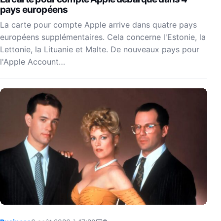
pays européens
La carte pour compte Apple arrive dans quatre pays
européens supplémentaires. Cela concerne l'Estonie, la
Lettonie, la Lituanie et Malte. De nouveaux pays pour
l'Apple Account…