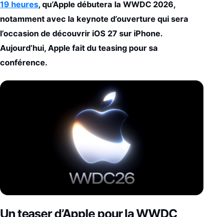
19 heures
, qu’Apple débutera la WWDC 2026,
notamment avec la keynote d’ouverture qui sera
l’occasion de découvrir iOS 27 sur iPhone.
Aujourd’hui, Apple fait du teasing pour sa
conférence.
Un teaser d’Apple pour la WWDC