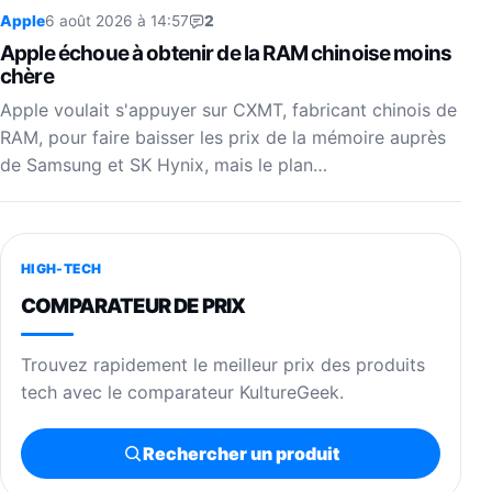
Apple
6 août 2026 à 14:57
2
Apple échoue à obtenir de la RAM chinoise moins
chère
Apple voulait s'appuyer sur CXMT, fabricant chinois de
RAM, pour faire baisser les prix de la mémoire auprès
de Samsung et SK Hynix, mais le plan…
HIGH-TECH
COMPARATEUR DE PRIX
Trouvez rapidement le meilleur prix des produits
tech avec le comparateur KultureGeek.
Rechercher un produit