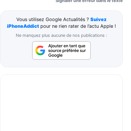
Signaler une erreur dans le texte
Vous utilisez Google Actualités ?
Suivez
iPhoneAddict
pour ne rien rater de l’actu Apple !
Ne manquez plus aucune de nos publications :