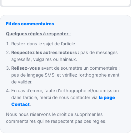
Fil des commentaires
Quelques règles à respecter :
Restez dans le sujet de l’article.
Respectez les autres lecteurs :
pas de messages
agressifs, vulgaires ou haineux.
Relisez-vous
avant de soumettre un commentaire :
pas de langage SMS, et vérifiez l’orthographe avant
de valider.
En cas d’erreur, faute d’orthographe et/ou omission
dans l’article, merci de nous contacter via
la page
Contact
.
Nous nous réservons le droit de supprimer les
commentaires qui ne respectent pas ces règles.