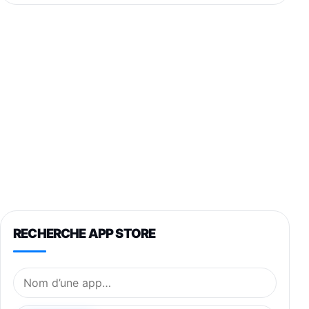
RECHERCHE APP STORE
Nom de l’application