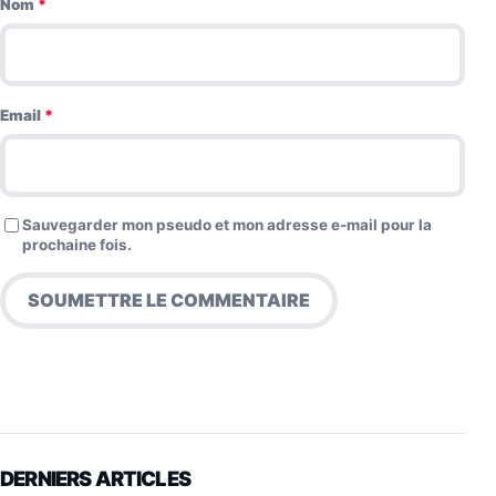
Nom
*
Email
*
Sauvegarder mon pseudo et mon adresse e-mail pour la
prochaine fois.
DERNIERS ARTICLES