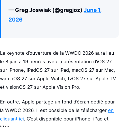
— Greg Joswiak (@gregjoz)
June 1,
2026
La keynote d’ouverture de la WWDC 2026 aura lieu
le 8 juin à 19 heures avec la présentation d’iOS 27
sur iPhone, iPadOS 27 sur iPad, macOS 27 sur Mac,
watchOS 27 sur Apple Watch, tvOS 27 sur Apple TV
et visionOS 27 sur Apple Vision Pro.
En outre, Apple partage un fond d’écran dédié pour
la WWDC 2026. Il est possible de le télécharger
en
cliquant ici
. C’est disponible pour iPhone, iPad et