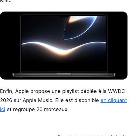
Mac.
Enfin, Apple propose une playlist dédiée à la WWDC
2026 sur Apple Music. Elle est disponible
en cliquant
ici
et regroupe 20 morceaux.