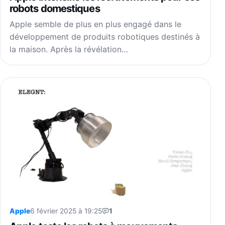
robots domestiques
Apple semble de plus en plus engagé dans le
développement de produits robotiques destinés à
la maison. Après la révélation…
Apple
6 février 2025 à 19:25
1