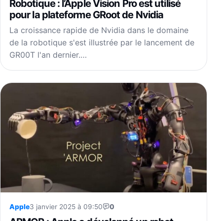
Robotique : l’Apple Vision Pro est utilisé
pour la plateforme GRoot de Nvidia
La croissance rapide de Nvidia dans le domaine
de la robotique s'est illustrée par le lancement de
GR00T l'an dernier.…
Apple
3 janvier 2025 à 09:50
0