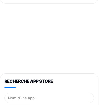
RECHERCHE APP STORE
Nom de l’application