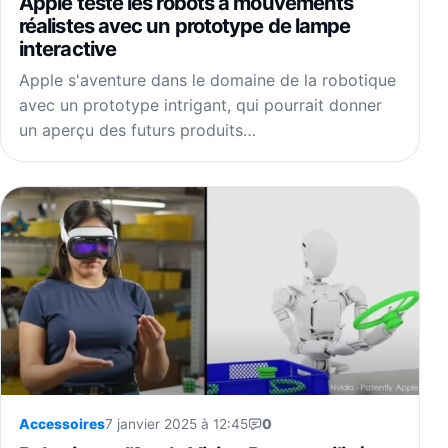
Apple teste les robots à mouvements
réalistes avec un prototype de lampe
interactive
Apple s'aventure dans le domaine de la robotique
avec un prototype intrigant, qui pourrait donner
un aperçu des futurs produits…
Accessoires
7 janvier 2025 à 12:45
0