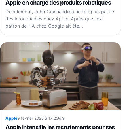
Apple en charge des produits robotiques
Décidément, John Giannandrea ne fait plus partie
des intouchables chez Apple. Après que l'ex-
patron de l'IA chez Google ait été…
Apple
9 février 2025 à 17:25
3
Apple intensifie les recrutements pour ses