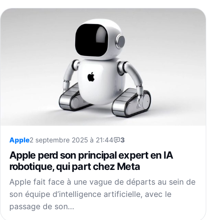
Apple
2 septembre 2025 à 21:44
3
Apple perd son principal expert en IA
robotique, qui part chez Meta
Apple fait face à une vague de départs au sein de
son équipe d’intelligence artificielle, avec le
passage de son…