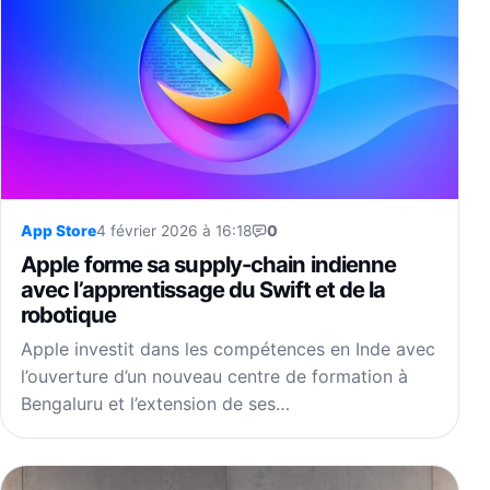
App Store
4 février 2026 à 16:18
0
Apple forme sa supply-chain indienne
avec l’apprentissage du Swift et de la
robotique
Apple investit dans les compétences en Inde avec
l’ouverture d’un nouveau centre de formation à
Bengaluru et l’extension de ses…