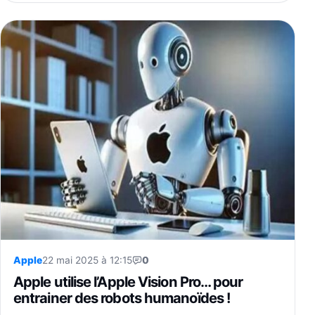
Apple
22 mai 2025 à 12:15
0
Apple utilise l’Apple Vision Pro… pour
entrainer des robots humanoïdes !