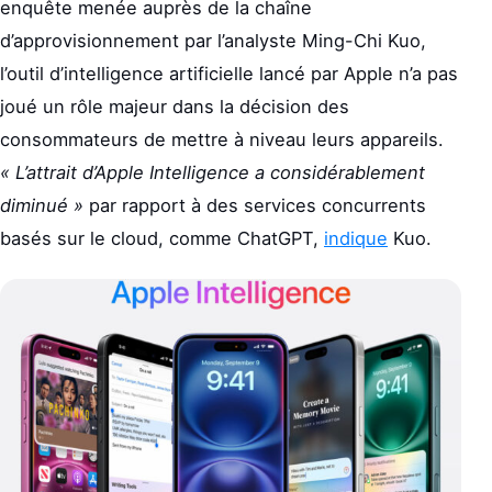
enquête menée auprès de la chaîne
d’approvisionnement par l’analyste Ming-Chi Kuo,
l’outil d’intelligence artificielle lancé par Apple n’a pas
joué un rôle majeur dans la décision des
consommateurs de mettre à niveau leurs appareils.
« L’attrait d’Apple Intelligence a considérablement
diminué »
par rapport à des services concurrents
basés sur le cloud, comme ChatGPT,
indique
Kuo.