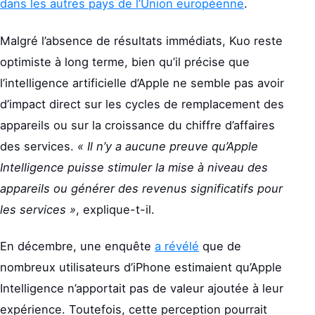
dans les autres pays de l’Union européenne
.
Malgré l’absence de résultats immédiats, Kuo reste
optimiste à long terme, bien qu’il précise que
l’intelligence artificielle d’Apple ne semble pas avoir
d’impact direct sur les cycles de remplacement des
appareils ou sur la croissance du chiffre d’affaires
des services.
« Il n’y a aucune preuve qu’Apple
Intelligence puisse stimuler la mise à niveau des
appareils ou générer des revenus significatifs pour
les services »
, explique-t-il.
En décembre, une enquête
a révélé
que de
nombreux utilisateurs d’iPhone estimaient qu’Apple
Intelligence n’apportait pas de valeur ajoutée à leur
expérience. Toutefois, cette perception pourrait