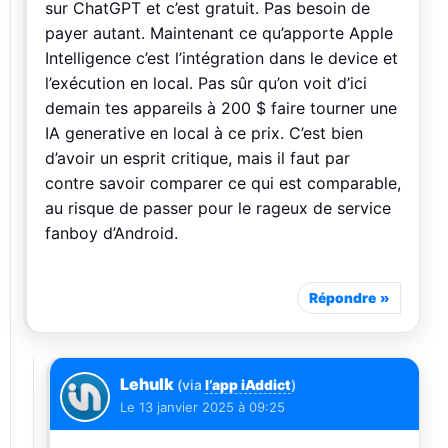
sur ChatGPT et c’est gratuit. Pas besoin de
payer autant. Maintenant ce qu’apporte Apple
Intelligence c’est l’intégration dans le device et
l’exécution en local. Pas sûr qu’on voit d’ici
demain tes appareils à 200 $ faire tourner une
IA generative en local à ce prix. C’est bien
d’avoir un esprit critique, mais il faut par
contre savoir comparer ce qui est comparable,
au risque de passer pour le rageux de service
fanboy d’Android.
Répondre
Lehulk
(via
l’app iAddict
)
Le
13 janvier 2025 à 09:25