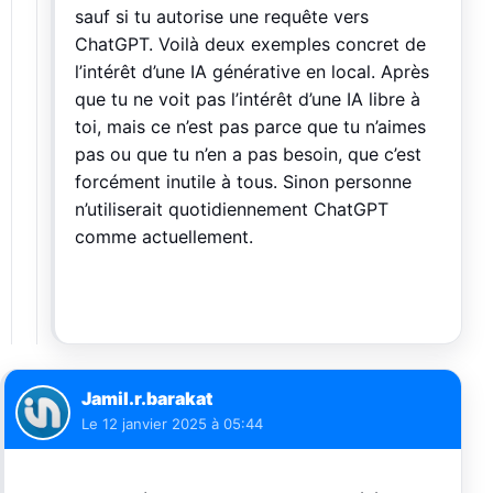
sauf si tu autorise une requête vers
ChatGPT. Voilà deux exemples concret de
l’intérêt d’une IA générative en local. Après
que tu ne voit pas l’intérêt d’une IA libre à
toi, mais ce n’est pas parce que tu n’aimes
pas ou que tu n’en a pas besoin, que c’est
forcément inutile à tous. Sinon personne
n’utiliserait quotidiennement ChatGPT
comme actuellement.
Jamil.r.barakat
Le
12 janvier 2025 à 05:44