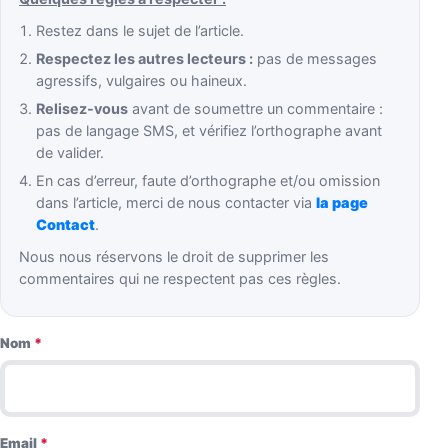
Restez dans le sujet de l’article.
Respectez les autres lecteurs :
pas de messages
agressifs, vulgaires ou haineux.
Relisez-vous
avant de soumettre un commentaire :
pas de langage SMS, et vérifiez l’orthographe avant
de valider.
En cas d’erreur, faute d’orthographe et/ou omission
dans l’article, merci de nous contacter via
la page
Contact
.
Nous nous réservons le droit de supprimer les
commentaires qui ne respectent pas ces règles.
Nom
*
Email
*