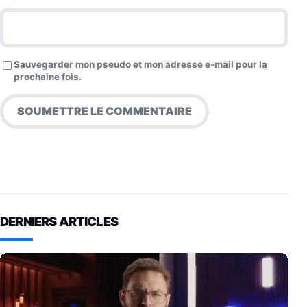
Sauvegarder mon pseudo et mon adresse e-mail pour la
prochaine fois.
DERNIERS ARTICLES