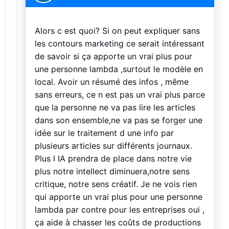
Alors c est quoi? Si on peut expliquer sans
les contours marketing ce serait intéressant
de savoir si ça apporte un vrai plus pour
une personne lambda ,surtout le modèle en
local. Avoir un résumé des infos , même
sans erreurs, ce n est pas un vrai plus parce
que la personne ne va pas lire les articles
dans son ensemble,ne va pas se forger une
idée sur le traitement d une info par
plusieurs articles sur différents journaux.
Plus l IA prendra de place dans notre vie
plus notre intellect diminuera,notre sens
critique, notre sens créatif. Je ne vois rien
qui apporte un vrai plus pour une personne
lambda par contre pour les entreprises oui ,
ça aide à chasser les coûts de productions