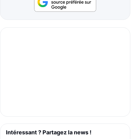
Intéressant ? Partagez la news !