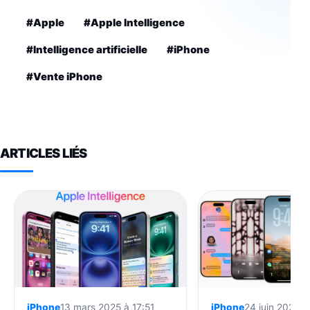
#Apple
#Apple Intelligence
#Intelligence artificielle
#iPhone
#Vente iPhone
ARTICLES LIÉS
iPhone
13 mars 2025 à 17:51
iPhone
24 juin 2025 à