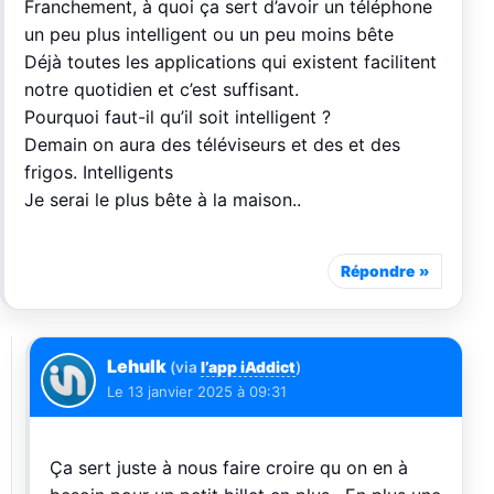
Franchement, à quoi ça sert d’avoir un téléphone
un peu plus intelligent ou un peu moins bête
Déjà toutes les applications qui existent facilitent
notre quotidien et c’est suffisant.
Pourquoi faut-il qu’il soit intelligent ?
Demain on aura des téléviseurs et des et des
frigos. Intelligents
Je serai le plus bête à la maison..
Répondre
Lehulk
(via
l’app iAddict
)
Le
13 janvier 2025 à 09:31
Ça sert juste à nous faire croire qu on en à