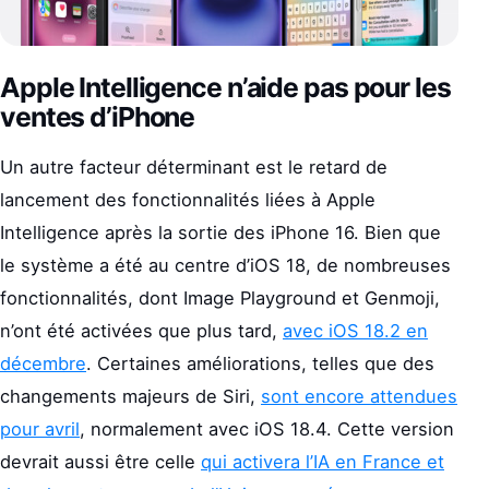
Apple Intelligence n’aide pas pour les
ventes d’iPhone
Un autre facteur déterminant est le retard de
lancement des fonctionnalités liées à Apple
Intelligence après la sortie des iPhone 16. Bien que
le système a été au centre d’iOS 18, de nombreuses
fonctionnalités, dont Image Playground et Genmoji,
n’ont été activées que plus tard,
avec iOS 18.2 en
décembre
. Certaines améliorations, telles que des
changements majeurs de Siri,
sont encore attendues
pour avril
, normalement avec iOS 18.4. Cette version
devrait aussi être celle
qui activera l’IA en France et