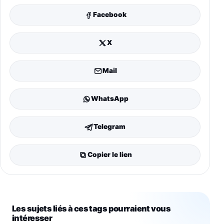
Facebook
X
Mail
WhatsApp
Telegram
Copier le lien
Les sujets liés à ces tags pourraient vous
intéresser