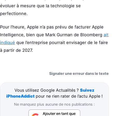
évoluer à mesure que la technologie se
perfectionne.
Pour l’heure, Apple n’a pas prévu de facturer Apple
Intelligence, bien que Mark Gurman de Bloomberg
ait
indiqué
que l’entreprise pourrait envisager de le faire
à partir de 2027.
Signaler une erreur dans le texte
Vous utilisez Google Actualités ?
Suivez
iPhoneAddict
pour ne rien rater de l’actu Apple !
Ne manquez plus aucune de nos publications :