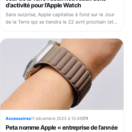
d’activité pour l’Apple Watch
Sans surprise, Apple capitalise à fond sur le Jour
de la Terre qui se tiendra le 22 avril prochain (et…
Accessoires
11 décembre 2023 à 13:45
1
Peta nomme Apple « entreprise de l’année