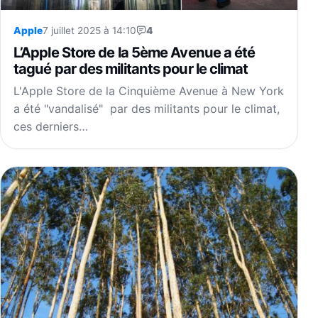
Apple
7 juillet 2025 à 14:10
4
L’Apple Store de la 5ème Avenue a été
tagué par des militants pour le climat
L'Apple Store de la Cinquième Avenue à New York
a été "vandalisé" par des militants pour le climat,
ces derniers…