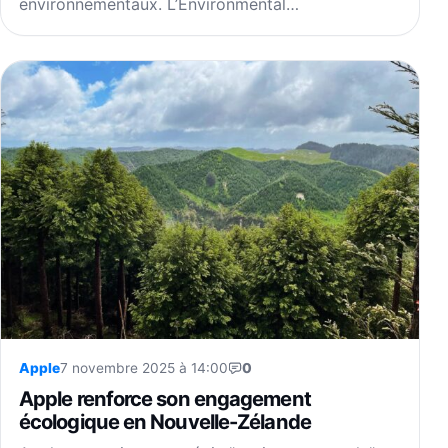
environnementaux. L’Environmental…
Apple
7 novembre 2025 à 14:00
0
Apple renforce son engagement
écologique en Nouvelle-Zélande