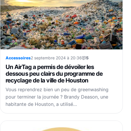
Accessoires
2 septembre 2024 à 20:36
5
Un AirTag a permis de dévoiler les
dessous peu clairs du programme de
recyclage de la ville de Houston
Vous reprendrez bien un peu de greenwashing
pour terminer la journée ? Brandy Deason, une
habitante de Houston, a utilisé…