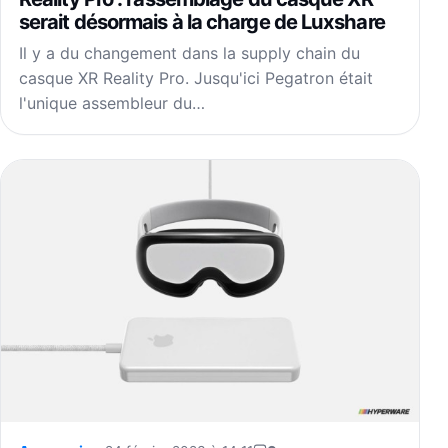
serait désormais à la charge de Luxshare
Il y a du changement dans la supply chain du
casque XR Reality Pro. Jusqu'ici Pegatron était
l'unique assembleur du…