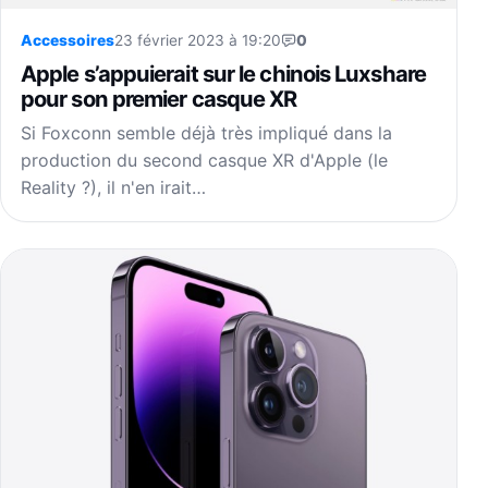
Accessoires
23 février 2023 à 19:20
0
Apple s’appuierait sur le chinois Luxshare
pour son premier casque XR
Si Foxconn semble déjà très impliqué dans la
production du second casque XR d'Apple (le
Reality ?), il n'en irait…