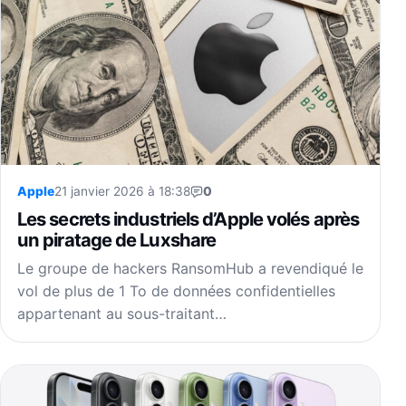
Apple
21 janvier 2026 à 18:38
0
Les secrets industriels d’Apple volés après
un piratage de Luxshare
Le groupe de hackers RansomHub a revendiqué le
vol de plus de 1 To de données confidentielles
appartenant au sous-traitant…