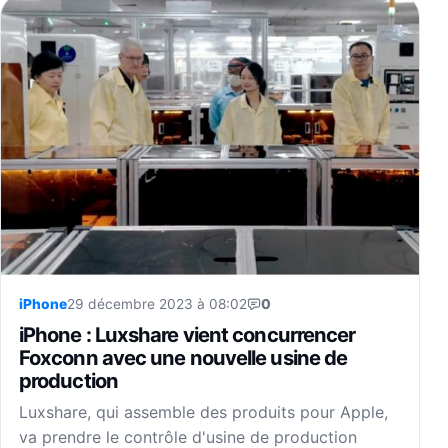
iPhone
29 décembre 2023 à 08:02
0
iPhone : Luxshare vient concurrencer
Foxconn avec une nouvelle usine de
production
Luxshare, qui assemble des produits pour Apple,
va prendre le contrôle d'usine de production