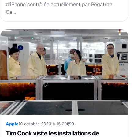
d'iPhone contrôlée actuellement par Pegatron.
Ce…
Apple
19 octobre 2023 à 15:20
0
Tim Cook visite les installations de