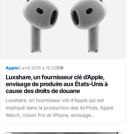
Apple
9 avril 2025 à 15:32
0
Luxshare, un fournisseur clé d’Apple,
envisage de produire aux États-Unis à
cause des droits de douane
Luxshare, un fournisseur clé d'Apple qui est
impliqué dans la production des AirPods, Apple
Watch, Vision Pro et iPhone, envisage…