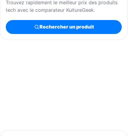
Trouvez rapidement le meilleur prix des produits
tech avec le comparateur KultureGeek.
Rechercher un produit