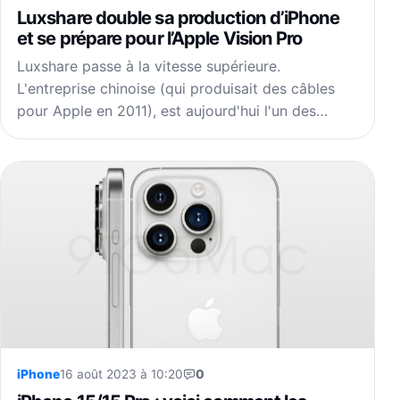
Luxshare double sa production d’iPhone
et se prépare pour l’Apple Vision Pro
Luxshare passe à la vitesse supérieure.
L'entreprise chinoise (qui produisait des câbles
pour Apple en 2011), est aujourd'hui l'un des…
iPhone
16 août 2023 à 10:20
0