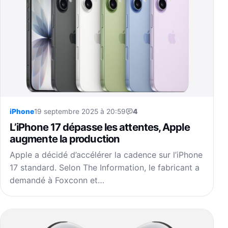
iPhone
19 septembre 2025 à 20:59
4
L’iPhone 17 dépasse les attentes, Apple
augmente la production
Apple a décidé d’accélérer la cadence sur l’iPhone
17 standard. Selon The Information, le fabricant a
demandé à Foxconn et…