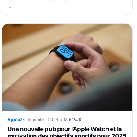
…
Apple
26 décembre 2024 à 18:54
0
Une nouvelle pub pour l’Apple Watch et la
motivation des objectifs sportifs pour 2025