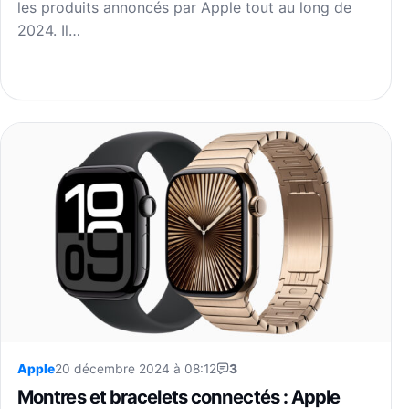
les produits annoncés par Apple tout au long de
2024. Il…
Apple
20 décembre 2024 à 08:12
3
Montres et bracelets connectés : Apple