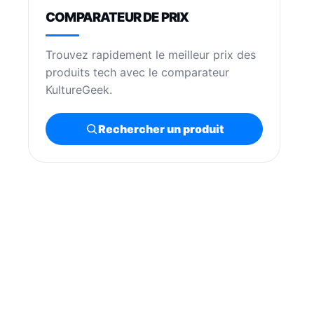
COMPARATEUR DE PRIX
Trouvez rapidement le meilleur prix des
produits tech avec le comparateur
KultureGeek.
Rechercher un produit