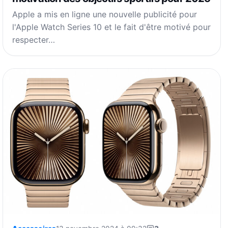
Apple a mis en ligne une nouvelle publicité pour
l'Apple Watch Series 10 et le fait d'être motivé pour
respecter…