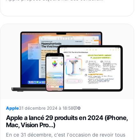
Apple
31 décembre 2024 à 18:58
0
Apple a lancé 29 produits en 2024 (iPhone,
Mac, Vision Pro…)
En ce 31 décembre, c'est l'occasion de revoir tous