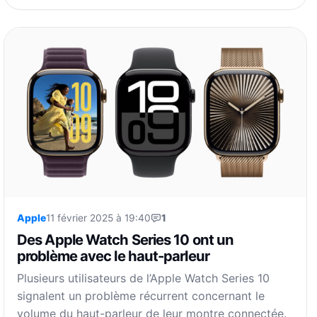
Apple
11 février 2025 à 19:40
1
Des Apple Watch Series 10 ont un
problème avec le haut-parleur
Plusieurs utilisateurs de l’Apple Watch Series 10
signalent un problème récurrent concernant le
volume du haut-parleur de leur montre connectée.