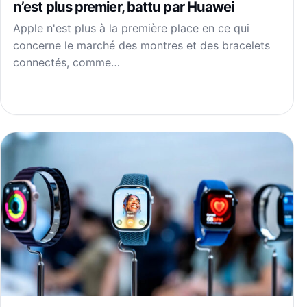
n’est plus premier, battu par Huawei
Apple n'est plus à la première place en ce qui
concerne le marché des montres et des bracelets
connectés, comme…