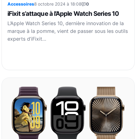
Accessoires
8 octobre 2024 à 18:08
0
iFixit s’attaque à l’Apple Watch Series 10
L’Apple Watch Series 10, dernière innovation de la
marque à la pomme, vient de passer sous les outils
experts d’iFixit…