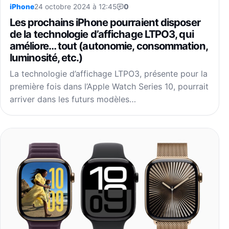
iPhone
24 octobre 2024 à 12:45
0
Les prochains iPhone pourraient disposer
de la technologie d’affichage LTPO3, qui
améliore… tout (autonomie, consommation,
luminosité, etc.)
La technologie d’affichage LTPO3, présente pour la
première fois dans l’Apple Watch Series 10, pourrait
arriver dans les futurs modèles…