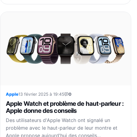
Apple
13 février 2025 à 19:45
0
Apple Watch et problème de haut-parleur :
Apple donne des conseils
Des utilisateurs d'Apple Watch ont signalé un
problème avec le haut-parleur de leur montre et
Apple propose aujourd'hui des conseils…