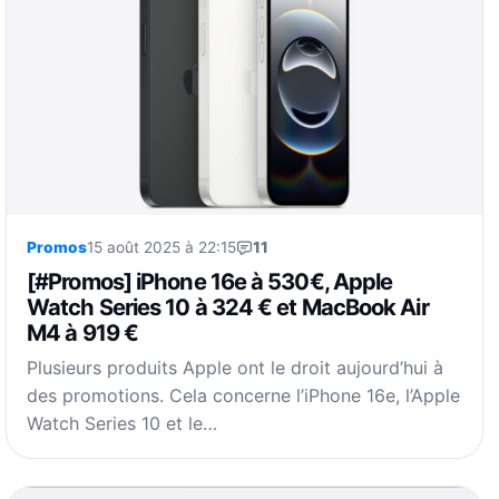
Promos
15 août 2025 à 22:15
11
[#Promos] iPhone 16e à 530€, Apple
Watch Series 10 à 324 € et MacBook Air
M4 à 919 €
Plusieurs produits Apple ont le droit aujourd’hui à
des promotions. Cela concerne l’iPhone 16e, l’Apple
Watch Series 10 et le…