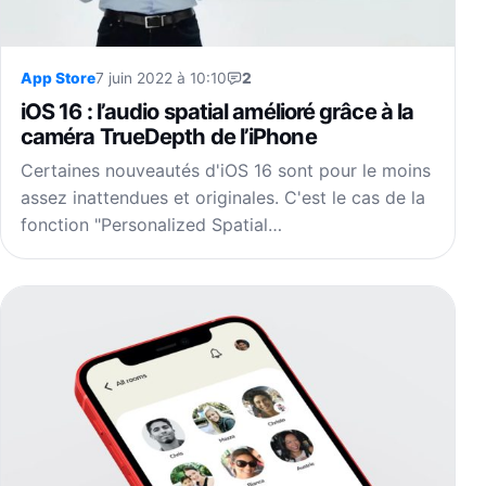
App Store
7 juin 2022 à 10:10
2
iOS 16 : l’audio spatial amélioré grâce à la
caméra TrueDepth de l’iPhone
Certaines nouveautés d'iOS 16 sont pour le moins
assez inattendues et originales. C'est le cas de la
fonction "Personalized Spatial…