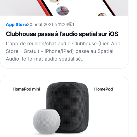
App Store
30 août 2021 à 11:24
1
Clubhouse passe à l’audio spatial sur iOS
L'app de réunion/chat audio Clubhouse (Lien App
Store - Gratuit - iPhone/iPad) passe au Spatial
Audio, le format audio spatialisé…