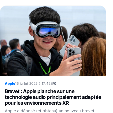
Apple
16 juillet 2025 à 17:42
0
Brevet : Apple planche sur une
technologie audio principalement adaptée
pour les environnements XR
Apple a déposé (et obtenu) un nouveau brevet