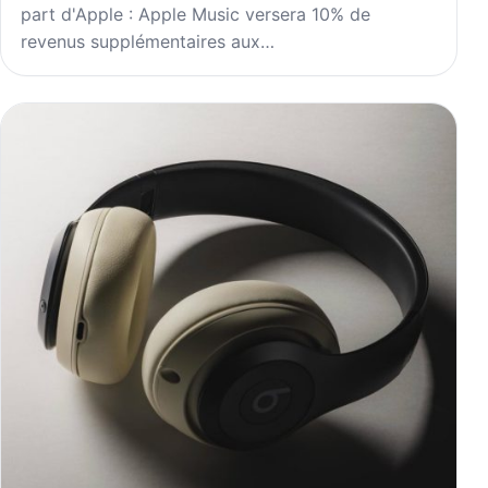
part d'Apple : Apple Music versera 10% de
revenus supplémentaires aux…