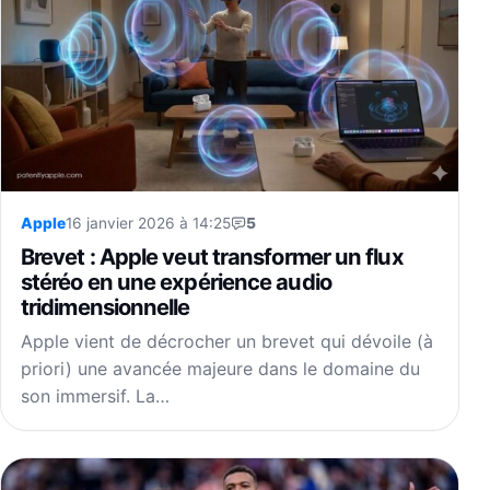
Apple
16 janvier 2026 à 14:25
5
Brevet : Apple veut transformer un flux
stéréo en une expérience audio
tridimensionnelle
Apple vient de décrocher un brevet qui dévoile (à
priori) une avancée majeure dans le domaine du
son immersif. La…