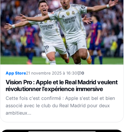
App Store
21 novembre 2025 à 16:30
0
Vision Pro : Apple et le Real Madrid veulent
révolutionner l’expérience immersive
Cette fois c'est confirmé : Apple s'est bel et bien
associé avec le club du Real Madrid pour deux
ambitieux…