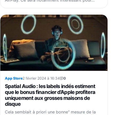
App Store
2 février 2024 à 16:34
0
Spatial Audio : les labels indés estiment
que le bonus financier d’Apple profitera
uniquement aux grosses maisons de
disque
Cela semblait à priori une bonne" mesure de la