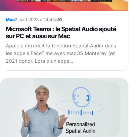
Mac
2 août 2023 à 14:45
0
Microsoft Teams : le Spatial Audio ajouté
sur PC et aussi sur Mac
Apple a introduit la fonction Spatial Audio dans
les appels FaceTime avec macOS Monterey (en
2021 donc). Lors d'un appel…