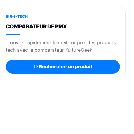
HIGH-TECH
COMPARATEUR DE PRIX
Trouvez rapidement le meilleur prix des produits
tech avec le comparateur KultureGeek.
Rechercher un produit