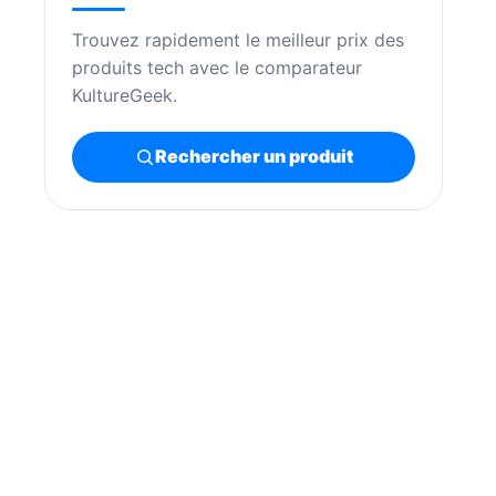
Trouvez rapidement le meilleur prix des
produits tech avec le comparateur
KultureGeek.
Rechercher un produit