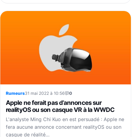
Rumeurs
31 mai 2022 à 10:56
0
Apple ne ferait pas d’annonces sur
realityOS ou son casque VR à la WWDC
L'analyste Ming Chi Kuo en est persuadé : Apple ne
fera aucune annonce concernant realityOS ou son
casque de réalité…