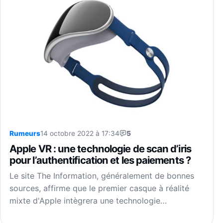
Rumeurs
14 octobre 2022 à 17:34
5
Apple VR : une technologie de scan d’iris
pour l’authentification et les paiements ?
Le site The Information, généralement de bonnes
sources, affirme que le premier casque à réalité
mixte d'Apple intègrera une technologie…