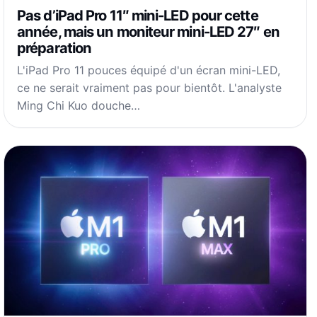
Pas d’iPad Pro 11″ mini-LED pour cette
année, mais un moniteur mini-LED 27″ en
préparation
L'iPad Pro 11 pouces équipé d'un écran mini-LED,
ce ne serait vraiment pas pour bientôt. L'analyste
Ming Chi Kuo douche…