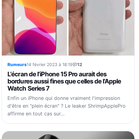
Rumeurs
14 février 2023 à 18:19
12
L’écran de l’iPhone 15 Pro aurait des
bordures aussi fines que celles de l’Apple
Watch Series 7
Enfin un iPhone qui donne vraiment l'impression
d'être en "plein écran" ? Le leaker ShrimpApplePro
affirme en tout cas sur…