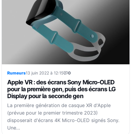
Rumeurs
13 juin 2022 à 12:15
0
Apple VR : des écrans Sony Micro-OLED
pour la première gen, puis des écrans LG
Display pour la seconde gen
La première génération de casque XR d'Apple
(prévue pour le premier trimestre 2023)
disposerait d'écrans 4K Micro-OLED signés Sony.
Une…