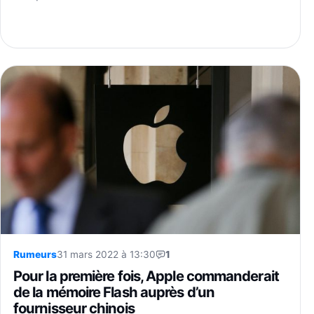
Rumeurs
31 mars 2022 à 13:30
1
Pour la première fois, Apple commanderait
de la mémoire Flash auprès d’un
fournisseur chinois