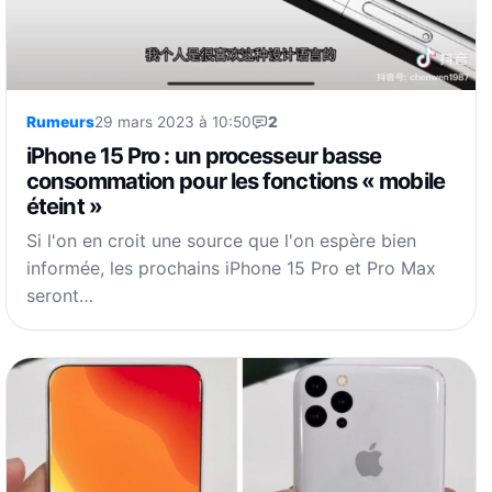
Rumeurs
29 mars 2023 à 10:50
2
iPhone 15 Pro : un processeur basse
consommation pour les fonctions « mobile
éteint »
Si l'on en croit une source que l'on espère bien
informée, les prochains iPhone 15 Pro et Pro Max
seront…