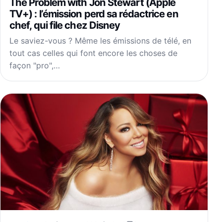
The Problem with Jon Stewart (Apple
TV+) : l’émission perd sa rédactrice en
chef, qui file chez Disney
Le saviez-vous ? Même les émissions de télé, en
tout cas celles qui font encore les choses de
façon "pro",…