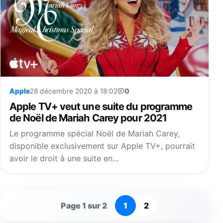
Apple
28 décembre 2020 à 18:02
0
Apple TV+ veut une suite du programme
de Noël de Mariah Carey pour 2021
Le programme spécial Noël de Mariah Carey,
disponible exclusivement sur Apple TV+, pourrait
avoir le droit à une suite en…
Page 1 sur 2
1
2