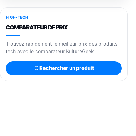
HIGH-TECH
COMPARATEUR DE PRIX
Trouvez rapidement le meilleur prix des produits
tech avec le comparateur KultureGeek.
Rechercher un produit