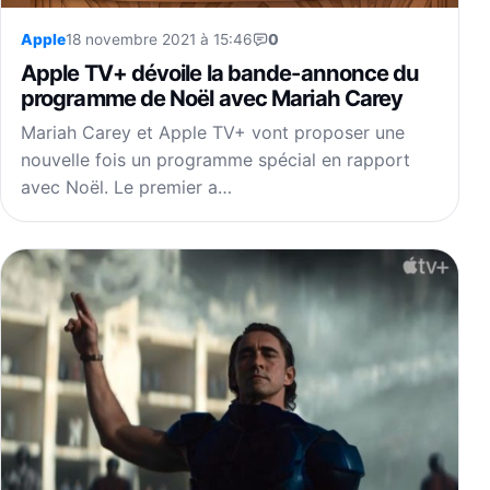
Apple
18 novembre 2021 à 15:46
0
Apple TV+ dévoile la bande-annonce du
programme de Noël avec Mariah Carey
Mariah Carey et Apple TV+ vont proposer une
nouvelle fois un programme spécial en rapport
avec Noël. Le premier a…