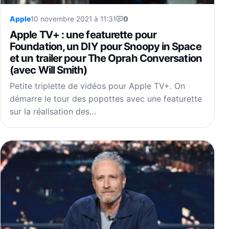
Apple
10 novembre 2021 à 11:31
0
Apple TV+ : une featurette pour
Foundation, un DIY pour Snoopy in Space
et un trailer pour The Oprah Conversation
(avec Will Smith)
Petite triplette de vidéos pour Apple TV+. On
démarre le tour des popottes avec une featurette
sur la réalisation des…