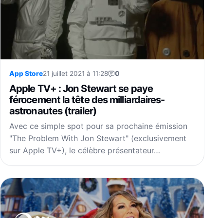
App Store
21 juillet 2021 à 11:28
0
Apple TV+ : Jon Stewart se paye
férocement la tête des milliardaires-
astronautes (trailer)
Avec ce simple spot pour sa prochaine émission
"The Problem With Jon Stewart" (exclusivement
sur Apple TV+), le célèbre présentateur…