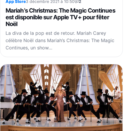
App Store
3 décembre 2021 à 10:50
2
Mariah’s Christmas: The Magic Continues
est disponible sur Apple TV+ pour fêter
Noël
La diva de la pop est de retour. Mariah Carey
célèbre Noël dans Mariah’s Christmas: The Magic
Continues, un show…