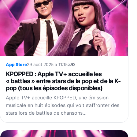
App Store
29 août 2025 à 11:15
0
KPOPPED : Apple TV+ accueille les
« battles » entre stars de la pop et de la K-
pop (tous les épisodes disponibles)
Apple TV+ accueille KPOPPED, une émission
musicale en huit épisodes qui voit s’affronter des
stars lors de battles de chansons…