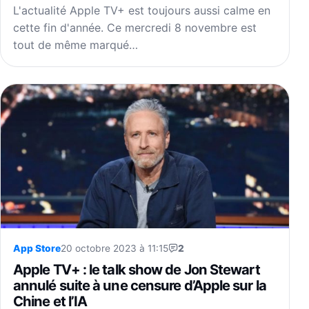
L'actualité Apple TV+ est toujours aussi calme en
cette fin d'année. Ce mercredi 8 novembre est
tout de même marqué…
App Store
20 octobre 2023 à 11:15
2
Apple TV+ : le talk show de Jon Stewart
annulé suite à une censure d’Apple sur la
Chine et l’IA