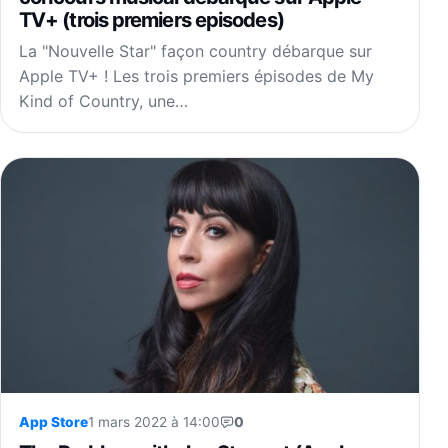
TV+ (trois premiers episodes)
La "Nouvelle Star" façon country débarque sur
Apple TV+ ! Les trois premiers épisodes de My
Kind of Country, une…
App Store
1 mars 2022 à 14:00
0