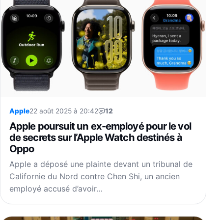
Apple
22 août 2025 à 20:42
12
Apple poursuit un ex-employé pour le vol
de secrets sur l’Apple Watch destinés à
Oppo
Apple a déposé une plainte devant un tribunal de
Californie du Nord contre Chen Shi, un ancien
employé accusé d’avoir…