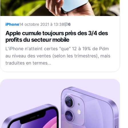
iPhone
14 octobre 2021 à 13:38
6
Apple cumule toujours près des 3/4 des
profits du secteur mobile
L'iPhone n'atteint certes "que" 12 à 19% de Pdm
au niveau des ventes (selon les trimestres), mais
traduites en termes…