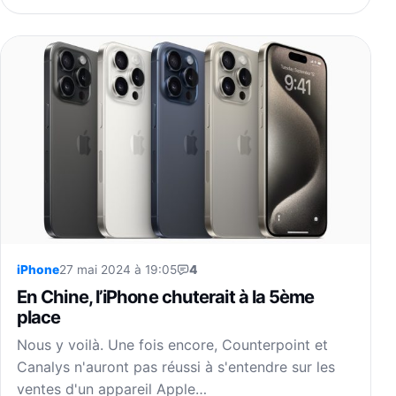
iPhone
27 mai 2024 à 19:05
4
En Chine, l’iPhone chuterait à la 5ème
place
Nous y voilà. Une fois encore, Counterpoint et
Canalys n'auront pas réussi à s'entendre sur les
ventes d'un appareil Apple…