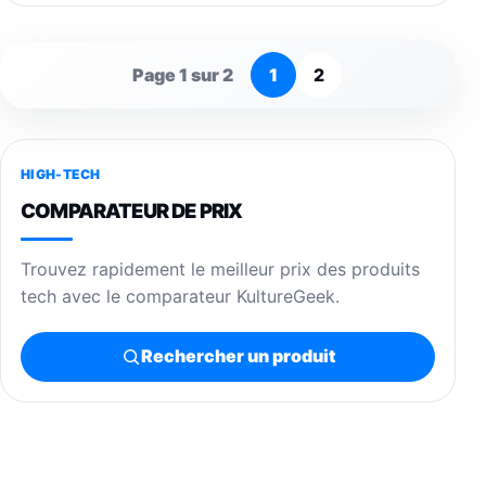
Page 1 sur 2
1
2
HIGH-TECH
COMPARATEUR DE PRIX
Trouvez rapidement le meilleur prix des produits
tech avec le comparateur KultureGeek.
Rechercher un produit