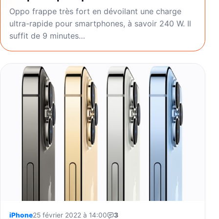
Oppo frappe très fort en dévoilant une charge
ultra-rapide pour smartphones, à savoir 240 W. Il
suffit de 9 minutes…
iPhone
25 février 2022 à 14:00
3