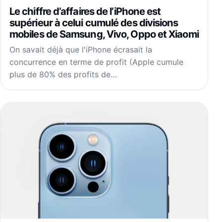
Le chiffre d’affaires de l’iPhone est
supérieur à celui cumulé des divisions
mobiles de Samsung, Vivo, Oppo et Xiaomi
On savait déjà que l'iPhone écrasait la
concurrence en terme de profit (Apple cumule
plus de 80% des profits de…