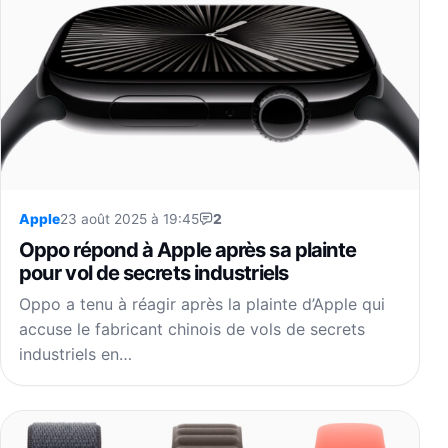
Apple
23 août 2025 à 19:45
2
Oppo répond à Apple après sa plainte
pour vol de secrets industriels
Oppo a tenu à réagir après la plainte d’Apple qui
accuse le fabricant chinois de vols de secrets
industriels en…