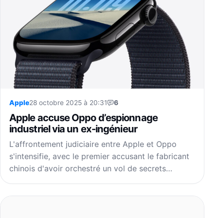
Apple
28 octobre 2025 à 20:31
6
Apple accuse Oppo d’espionnage
industriel via un ex-ingénieur
L'affrontement judiciaire entre Apple et Oppo
s'intensifie, avec le premier accusant le fabricant
chinois d'avoir orchestré un vol de secrets…