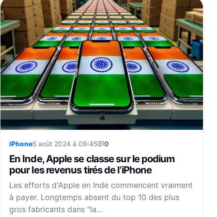
iPhone
5 août 2024 à 09:45
0
En Inde, Apple se classe sur le podium
pour les revenus tirés de l’iPhone
Les efforts d'Apple en Inde commencent vraiment
à payer. Longtemps absent du top 10 des plus
gros fabricants dans "la…