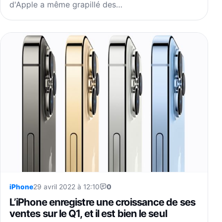
d'Apple a même grapillé des…
iPhone
29 avril 2022 à 12:10
0
L’iPhone enregistre une croissance de ses
ventes sur le Q1, et il est bien le seul