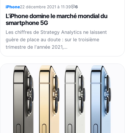
iPhone
22 décembre 2021 à 11:39
6
L’iPhone domine le marché mondial du
smartphone 5G
Les chiffres de Strategy Analytics ne laissent
guère de place au doute : sur le troisième
trimestre de l'année 2021,…