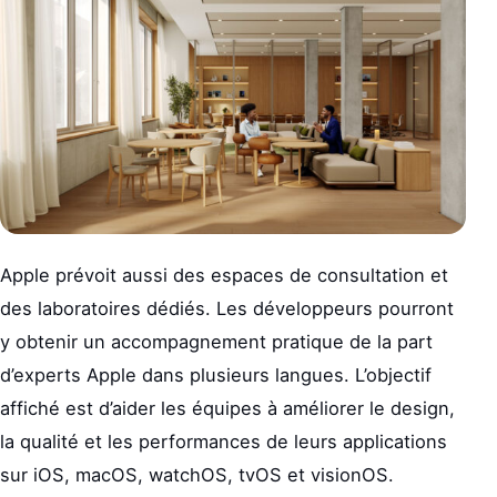
Apple prévoit aussi des espaces de consultation et
des laboratoires dédiés. Les développeurs pourront
y obtenir un accompagnement pratique de la part
d’experts Apple dans plusieurs langues. L’objectif
affiché est d’aider les équipes à améliorer le design,
la qualité et les performances de leurs applications
sur iOS, macOS, watchOS, tvOS et visionOS.