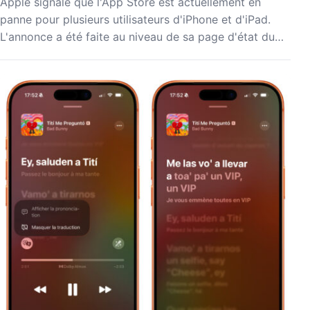
Apple signale que l'App Store est actuellement en
panne pour plusieurs utilisateurs d'iPhone et d'iPad.
L'annonce a été faite au niveau de sa page d'état du…