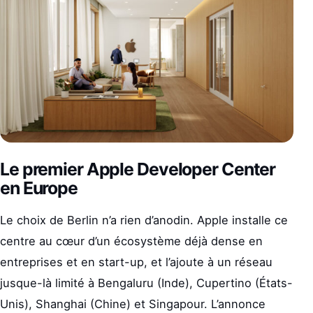
Le premier Apple Developer Center
en Europe
Le choix de Berlin n’a rien d’anodin. Apple installe ce
centre au cœur d’un écosystème déjà dense en
entreprises et en start-up, et l’ajoute à un réseau
jusque-là limité à Bengaluru (Inde), Cupertino (États-
Unis), Shanghai (Chine) et Singapour. L’annonce