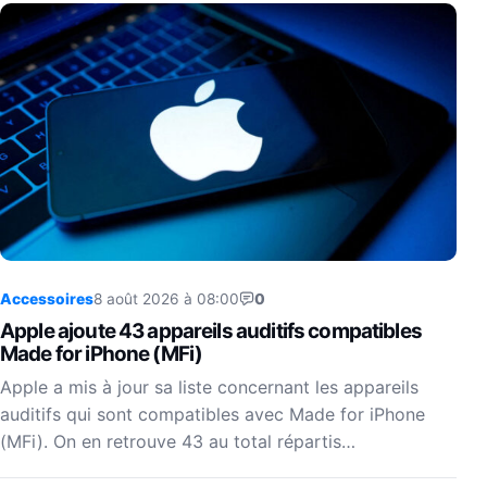
Accessoires
8 août 2026 à 08:00
0
Apple ajoute 43 appareils auditifs compatibles
Made for iPhone (MFi)
Apple a mis à jour sa liste concernant les appareils
auditifs qui sont compatibles avec Made for iPhone
(MFi). On en retrouve 43 au total répartis…