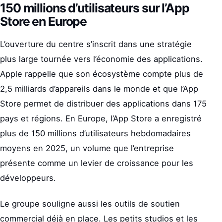
150 millions d’utilisateurs sur l’App
Store en Europe
L’ouverture du centre s’inscrit dans une stratégie
plus large tournée vers l’économie des applications.
Apple rappelle que son écosystème compte plus de
2,5 milliards d’appareils dans le monde et que l’App
Store permet de distribuer des applications dans 175
pays et régions. En Europe, l’App Store a enregistré
plus de 150 millions d’utilisateurs hebdomadaires
moyens en 2025, un volume que l’entreprise
présente comme un levier de croissance pour les
développeurs.
Le groupe souligne aussi les outils de soutien
commercial déjà en place. Les petits studios et les