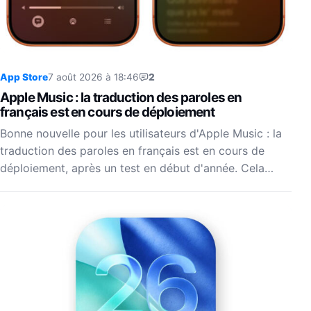
App Store
7 août 2026 à 18:46
2
Apple Music : la traduction des paroles en
français est en cours de déploiement
Bonne nouvelle pour les utilisateurs d'Apple Music : la
traduction des paroles en français est en cours de
déploiement, après un test en début d'année. Cela…