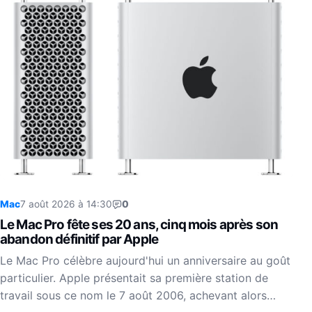
Mac
7 août 2026 à 14:30
0
Le Mac Pro fête ses 20 ans, cinq mois après son
abandon définitif par Apple
Le Mac Pro célèbre aujourd'hui un anniversaire au goût
particulier. Apple présentait sa première station de
travail sous ce nom le 7 août 2006, achevant alors…