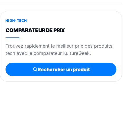
HIGH-TECH
COMPARATEUR DE PRIX
Trouvez rapidement le meilleur prix des produits
tech avec le comparateur KultureGeek.
Rechercher un produit