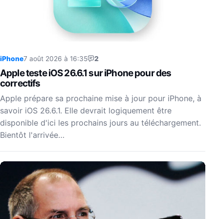
iPhone
7 août 2026 à 16:35
2
Apple teste iOS 26.6.1 sur iPhone pour des
correctifs
Apple prépare sa prochaine mise à jour pour iPhone, à
savoir iOS 26.6.1. Elle devrait logiquement être
disponible d'ici les prochains jours au téléchargement.
Bientôt l'arrivée…