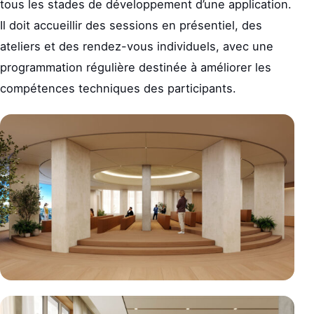
tous les stades de développement d’une application.
Il doit accueillir des sessions en présentiel, des
ateliers et des rendez-vous individuels, avec une
programmation régulière destinée à améliorer les
compétences techniques des participants.