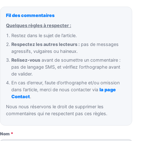
Fil des commentaires
Quelques règles à respecter :
Restez dans le sujet de l’article.
Respectez les autres lecteurs :
pas de messages
agressifs, vulgaires ou haineux.
Relisez-vous
avant de soumettre un commentaire :
pas de langage SMS, et vérifiez l’orthographe avant
de valider.
En cas d’erreur, faute d’orthographe et/ou omission
dans l’article, merci de nous contacter via
la page
Contact
.
Nous nous réservons le droit de supprimer les
commentaires qui ne respectent pas ces règles.
Nom
*