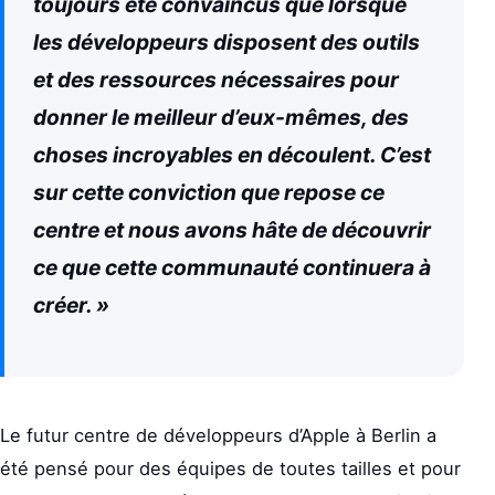
toujours été convaincus que lorsque
les développeurs disposent des outils
et des ressources nécessaires pour
donner le meilleur d’eux-mêmes, des
choses incroyables en découlent. C’est
sur cette conviction que repose ce
centre et nous avons hâte de découvrir
ce que cette communauté continuera à
créer. »
Le futur centre de développeurs d’Apple à Berlin a
été pensé pour des équipes de toutes tailles et pour