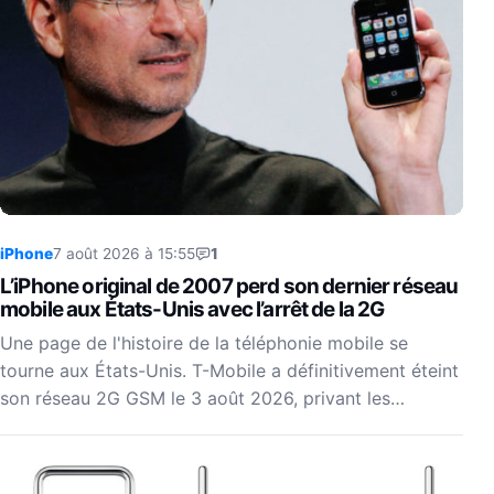
iPhone
7 août 2026 à 15:55
1
L’iPhone original de 2007 perd son dernier réseau
mobile aux États-Unis avec l’arrêt de la 2G
Une page de l'histoire de la téléphonie mobile se
tourne aux États-Unis. T-Mobile a définitivement éteint
son réseau 2G GSM le 3 août 2026, privant les…