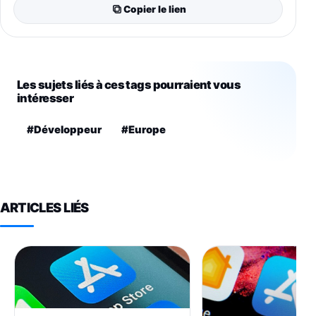
Copier le lien
Les sujets liés à ces tags pourraient vous
intéresser
#Développeur
#Europe
ARTICLES LIÉS