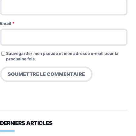
Email
*
Sauvegarder mon pseudo et mon adresse e-mail pour la
prochaine fois.
DERNIERS ARTICLES