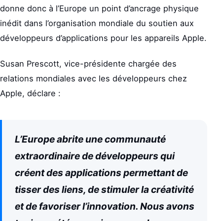
donne donc à l’Europe un point d’ancrage physique
inédit dans l’organisation mondiale du soutien aux
développeurs d’applications pour les appareils Apple.
Susan Prescott, vice-présidente chargée des
relations mondiales avec les développeurs chez
Apple, déclare :
L’Europe abrite une communauté
extraordinaire de développeurs qui
créent des applications permettant de
tisser des liens, de stimuler la créativité
et de favoriser l’innovation. Nous avons