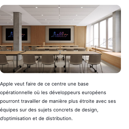
Apple veut faire de ce centre une base
opérationnelle où les développeurs européens
pourront travailler de manière plus étroite avec ses
équipes sur des sujets concrets de design,
d’optimisation et de distribution.