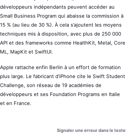
développeurs indépendants peuvent accéder au
Small Business Program qui abaisse la commission à
15 % (au lieu de 30 %). À cela s’ajoutent les moyens
techniques mis à disposition, avec plus de 250 000
API et des frameworks comme HealthKit, Metal, Core
ML, MapKit et SwiftUI.
Apple rattache enfin Berlin à un effort de formation
plus large. Le fabricant d’iPhone cite le Swift Student
Challenge, son réseau de 19 académies de
développeurs et ses Foundation Programs en Italie
et en France.
Signaler une erreur dans le texte