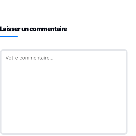
Laisser un commentaire
Commentaire