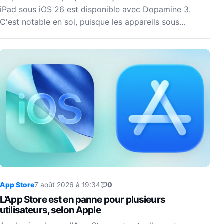
iPad sous iOS 26 est disponible avec Dopamine 3.
C'est notable en soi, puisque les appareils sous…
App Store
7 août 2026 à 19:34
0
L’App Store est en panne pour plusieurs
utilisateurs, selon Apple