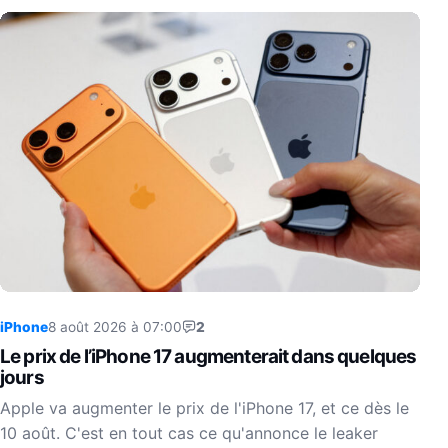
iPhone
8 août 2026 à 07:00
2
Le prix de l’iPhone 17 augmenterait dans quelques
jours
Apple va augmenter le prix de l'iPhone 17, et ce dès le
10 août. C'est en tout cas ce qu'annonce le leaker