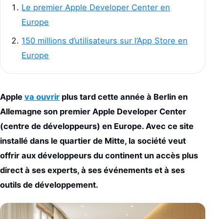
Le premier Apple Developer Center en
Europe
150 millions d’utilisateurs sur l’App Store en
Europe
Apple
va ouvrir
plus tard cette année à Berlin en
Allemagne son premier Apple Developer Center
(centre de développeurs) en Europe. Avec ce site
installé dans le quartier de Mitte, la société veut
offrir aux développeurs du continent un accès plus
direct à ses experts, à ses événements et à ses
outils de développement.