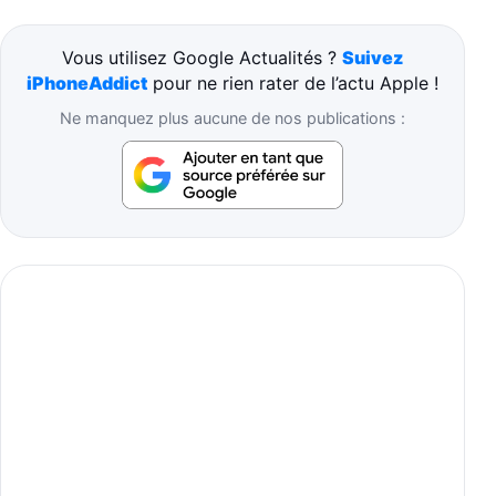
Vous utilisez Google Actualités ?
Suivez
iPhoneAddict
pour ne rien rater de l’actu Apple !
Ne manquez plus aucune de nos publications :